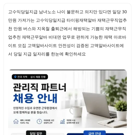
고수익당일지급 남녀노소 나이 불문하고 의지만 있다면 일당 30
만원 가져가는 고수익당일지급 타이핑재택알바 재택근무직업추
천 만원 버스와 지옥철 출퇴근에서 해방되는 기쁨의 재택근무직
업추천 재택근무알바 비대면 업무로 편하게 가능한 재택 아르바
이트 모집 고액알바사이트 안전성이 검증된 고액알바사이트에
서 당일 지급 일자리를 한눈에 확인하세요