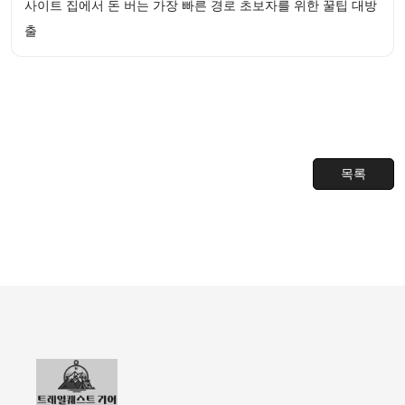
사이트 집에서 돈 버는 가장 빠른 경로 초보자를 위한 꿀팁 대방
출
목록