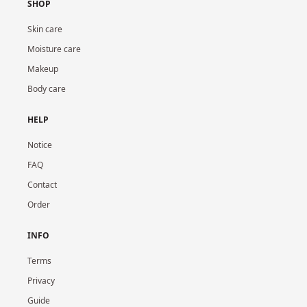
SHOP
Skin care
Moisture care
Makeup
Body care
HELP
Notice
FAQ
Contact
Order
INFO
Terms
Privacy
Guide