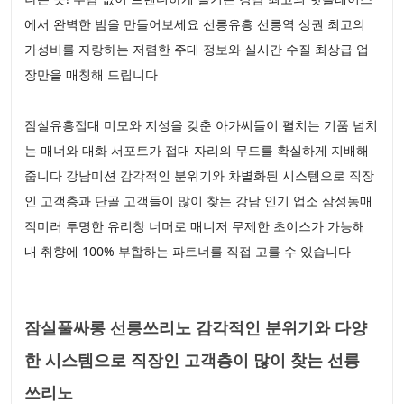
에서 완벽한 밤을 만들어보세요 선릉유흥 선릉역 상권 최고의
가성비를 자랑하는 저렴한 주대 정보와 실시간 수질 최상급 업
장만을 매칭해 드립니다
잠실유흥접대 미모와 지성을 갖춘 아가씨들이 펼치는 기품 넘치
는 매너와 대화 서포트가 접대 자리의 무드를 확실하게 지배해
줍니다 강남미션 감각적인 분위기와 차별화된 시스템으로 직장
인 고객층과 단골 고객들이 많이 찾는 강남 인기 업소 삼성동매
직미러 투명한 유리창 너머로 매니저 무제한 초이스가 가능해
내 취향에 100% 부합하는 파트너를 직접 고를 수 있습니다
잠실풀싸롱 선릉쓰리노 감각적인 분위기와 다양
한 시스템으로 직장인 고객층이 많이 찾는 선릉
쓰리노