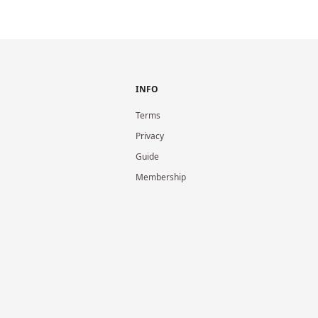
INFO
Terms
Privacy
Guide
Membership