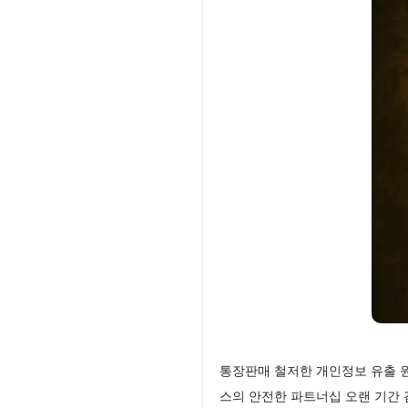
통장판매 철저한 개인정보 유출 
스의 안전한 파트너십 오랜 기간