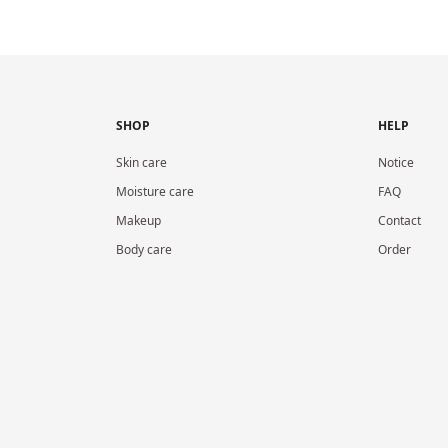
SHOP
HELP
Skin care
Notice
Moisture care
FAQ
Makeup
Contact
Body care
Order