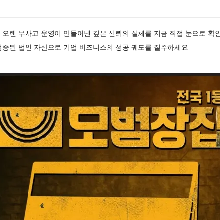
매 오랜 무사고 운영이 만들어낸 깊은 신뢰의 실체를 지금 직접 눈으로 
검증된 법인 자산으로 기업 비즈니스의 성공 궤도를 질주하세요