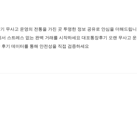
기 무사고 운영의 전통을 가진 곳 투명한 정보 공유로 안심을 더해드립니
에서 스트레스 없는 완벽 거래를 시작하세요 대포통장후기 오랜 무사고 운
 후기 데이터를 통해 안전성을 직접 검증하세요