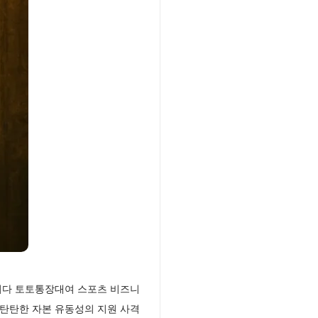
니다 토토통장대여 스포츠 비즈니
탄탄한 자본 유동성의 지원 사격