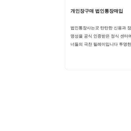
개인장구매 법인통장매입
법인통장사는곳 탄탄한 신용과 장
명성을 공식 인증받은 정식 센터
너들의 극찬 릴레이입니다 투명한