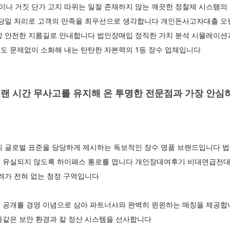
나 거짓 단가 고지 따위는 일절 존재하지 않는 깨끗한 정찰제 시스템
 당일 처리로 고객의 만족을 최우선으로 생각합니다 개인돈사고자대출 오랜
장 안전한 지름길로 안내합니다 법인장매입 정직한 가치 분석 시뮬레이션과
도 문제없이 소화해 내는 탄탄한 자본력의 1등 장수 업체입니다
랜 시간 무사고를 유지해 온 투명한 전문점과 가장 안심
의 글로벌 표준을 당당하게 제시하는 독보적인 장수 명품 브랜드입니다 
 유실되지 않도록 하이패스 통로를 엽니다 개인장대여후기 비대면급전대
려가 전혀 없는 청정 구역입니다
 공개를 경영 이념으로 삼아 파트너사와 완벽히 윈윈하는 매칭을 제공합니
통같은 보안 환경과 칼 정산 시스템을 선사합니다