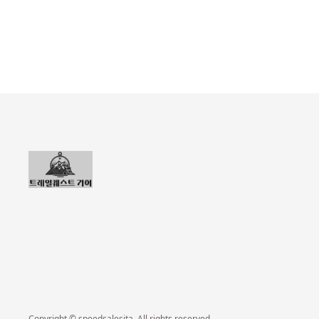
Copyright © speedsalesita. All rights reserved.