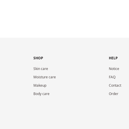
SHOP
HELP
Skin care
Notice
Moisture care
FAQ
Makeup
Contact
Body care
Order