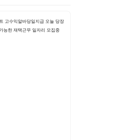
트 고수익알바당일지급 오늘 당장
 가능한 재택근무 일자리 모집중