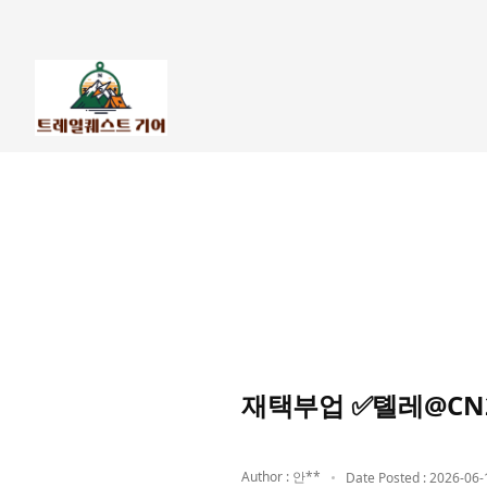
재택부업 ✅톌레@CN
Author : 안**
Date Posted : 2026-06-