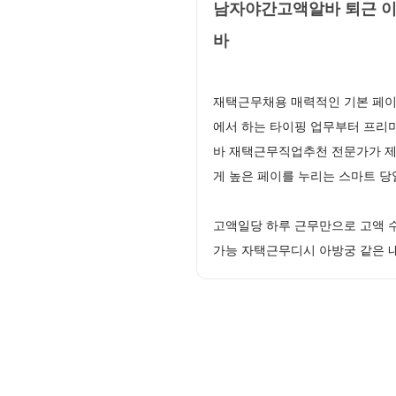
남자야간고액알바 퇴근 이
바
재택근무채용 매력적인 기본 페이
에서 하는 타이핑 업무부터 프리
바 재택근무직업추천 전문가가 제
게 높은 페이를 누리는 스마트
고액일당 하루 근무만으로 고액 
가능 자택근무디시 아방궁 같은 