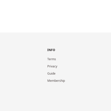
INFO
Terms
Privacy
Guide
Membership