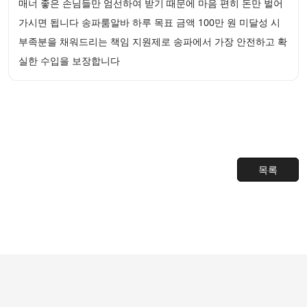
매너 좋은 손님들만 엄선하여 받기 때문에 마음 편히 돈만 벌어
가시면 됩니다 송파룸알바 하루 목표 금액 100만 원 미달성 시
부족분을 채워드리는 책임 지원제로 송파에서 가장 안전하고 확
실한 수입을 보장합니다
목록