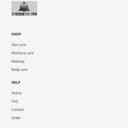
SHOP
Skin care
Moisture care
Makeup
Body care
HELP
Notice
FAQ
Contact
Order