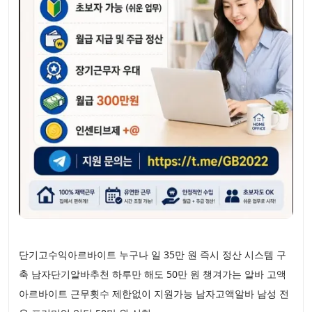
단기고수익아르바이트 누구나 일 35만 원 즉시 정산 시스템 구
축 남자단기알바추천 하루만 해도 50만 원 챙겨가는 알바 고액
아르바이트 근무횟수 제한없이 지원가능 남자고액알바 남성 전