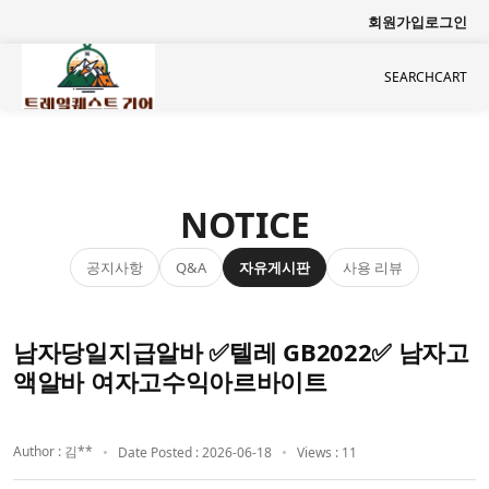
회원가입
로그인
SEARCH
CART
NOTICE
공지사항
자유게시판
사용 리뷰
Q&A
남자당일지급알바 ✅텔레 GB2022✅ 남자고
액알바 여자고수익아르바이트
Author : 김**
Date Posted : 2026-06-18
Views : 11