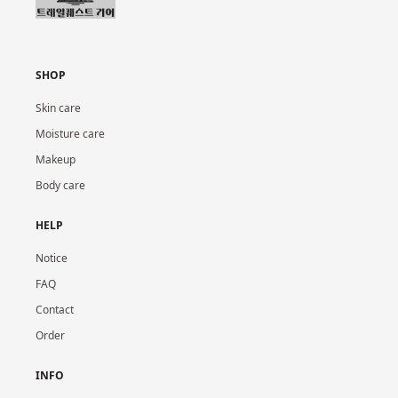
SHOP
Skin care
Moisture care
Makeup
Body care
HELP
Notice
FAQ
Contact
Order
INFO