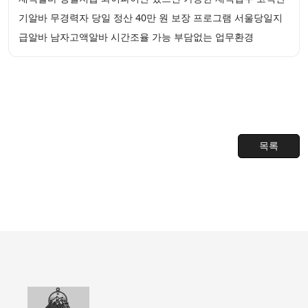
기알바 무경력자 당일 정산 40만 원 보장 프로그램 서울당일지
급알바 남자고액알바 시간조율 가능 부담없는 업무환경
목록