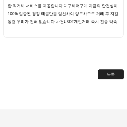
한 직거래 서비스를 제공합니다 대구테더구매 자금의 안전성이
100% 입증된 청정 매물만을 엄선하여 양도하므로 거래 후 지갑
동결 우려가 전혀 없습니다 사천USDT개인거래 즉시 전송 약속
목록