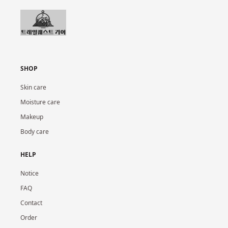
SHOP
Skin care
Moisture care
Makeup
Body care
HELP
Notice
FAQ
Contact
Order