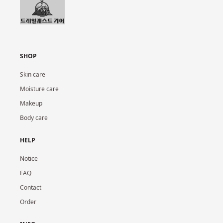
SHOP
Skin care
Moisture care
Makeup
Body care
HELP
Notice
FAQ
Contact
Order