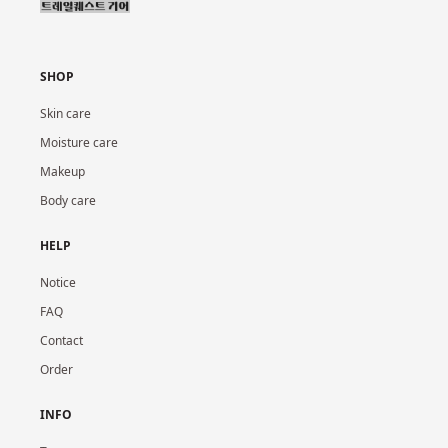
SHOP
Skin care
Moisture care
Makeup
Body care
HELP
Notice
FAQ
Contact
Order
INFO