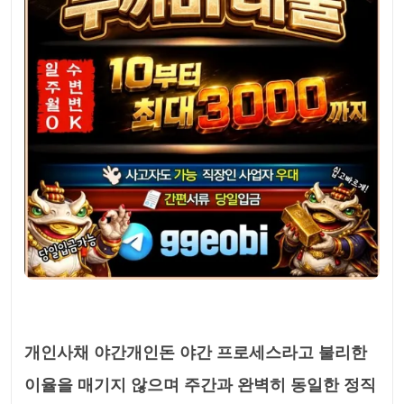
개인사채 야간개인돈 야간 프로세스라고 불리한
이율을 매기지 않으며 주간과 완벽히 동일한 정직