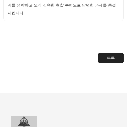
계를 생략하고 오직 신속한 현찰 수령으로 당면한 과제를 종결
시킵니다
목록