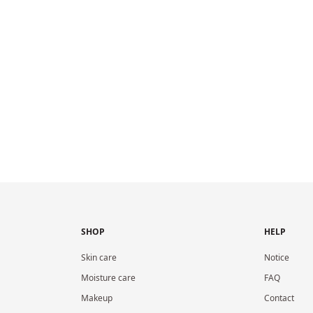
SHOP
HELP
Skin care
Notice
Moisture care
FAQ
Makeup
Contact