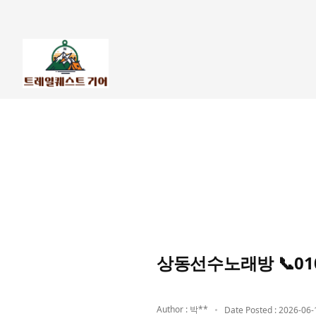
상동선수노래방 📞01
Author : 박**
Date Posted : 2026-06-