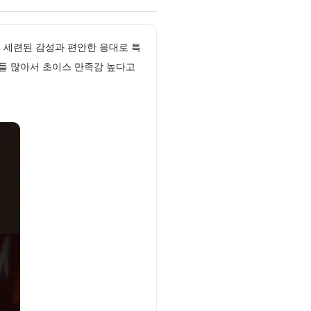
! 세련된 감성과 편안한 응대로 특
저들 많아서 초이스 만족감 높다고