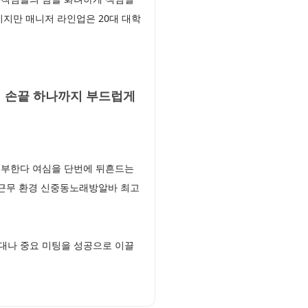
지만 매니저 라인업은 20대 대학
 손끝 하나까지 부드럽게
거부한다 여심을 단번에 뒤흔드는
 근무 환경 신중동노래방알바 최고
대나 중요 미팅을 성공으로 이끌