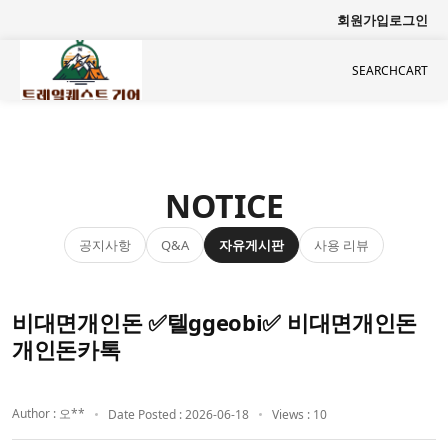
회원가입
로그인
SEARCH
CART
NOTICE
공지사항
자유게시판
사용 리뷰
Q&A
비대면개인돈 ✅텔ggeobi✅ 비대면개인돈
개인돈카톡
Author : 오**
Date Posted : 2026-06-18
Views : 10