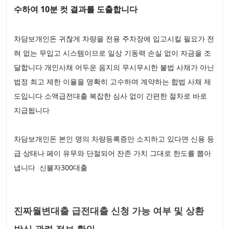
수하여 10분 컷 결과를 도출합니다
차담보개인돈 귀찮게 차량을 전용 주차장에 입고시킬 필요가 전
혀 없는 무입고 시스템이므로 일상 기동력 손실 없이 자금을 조
달합니다 개인사채 어두운 음지의 무시무시한 불법 사채가 아닌
법정 최고 제한 이율을 명확히 고수하며 계약하는 합법 사채 제
도입니다 소액급전대출 복잡한 심사 없이 간편한 절차로 바로
지급됩니다
차담보개인돈 본인 명의 차량등록증만 소지하고 있다면 신용 등
급 상태나 페이 유무와 단절되어 잔존 가치 그대로 한도를 뽑아
냅니다 신불자300대출
진짜월변대출 급전대출 신청 가능 여부 및 상환