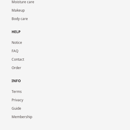
Moisture care
Makeup
Body care
HELP
Notice
FAQ
Contact
Order
INFO
Terms
Privacy
Guide
Membership