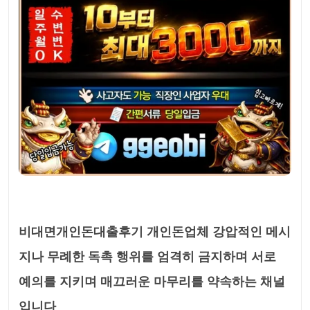
비대면개인돈대출후기 개인돈업체 강압적인 메시
지나 무례한 독촉 행위를 엄격히 금지하며 서로
예의를 지키며 매끄러운 마무리를 약속하는 채널
입니다