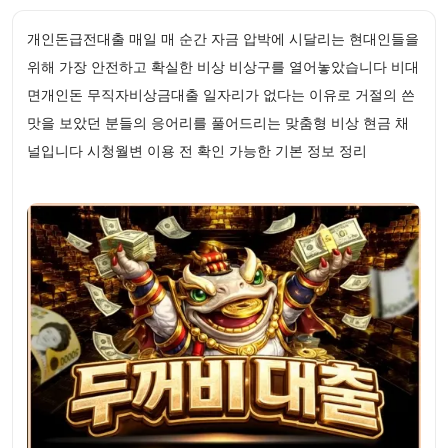
개인돈급전대출 매일 매 순간 자금 압박에 시달리는 현대인들을
위해 가장 안전하고 확실한 비상 비상구를 열어놓았습니다 비대
면개인돈 무직자비상금대출 일자리가 없다는 이유로 거절의 쓴
맛을 보았던 분들의 응어리를 풀어드리는 맞춤형 비상 현금 채
널입니다 시청월변 이용 전 확인 가능한 기본 정보 정리