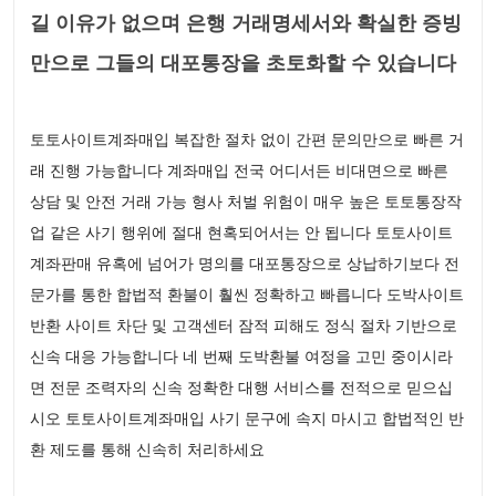
길 이유가 없으며 은행 거래명세서와 확실한 증빙
만으로 그들의 대포통장을 초토화할 수 있습니다
토토사이트계좌매입 복잡한 절차 없이 간편 문의만으로 빠른 거
래 진행 가능합니다 계좌매입 전국 어디서든 비대면으로 빠른
상담 및 안전 거래 가능 형사 처벌 위험이 매우 높은 토토통장작
업 같은 사기 행위에 절대 현혹되어서는 안 됩니다 토토사이트
계좌판매 유혹에 넘어가 명의를 대포통장으로 상납하기보다 전
문가를 통한 합법적 환불이 훨씬 정확하고 빠릅니다 도박사이트
반환 사이트 차단 및 고객센터 잠적 피해도 정식 절차 기반으로
신속 대응 가능합니다 네 번째 도박환불 여정을 고민 중이시라
면 전문 조력자의 신속 정확한 대행 서비스를 전적으로 믿으십
시오 토토사이트계좌매입 사기 문구에 속지 마시고 합법적인 반
환 제도를 통해 신속히 처리하세요