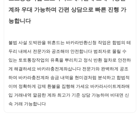
계좌 우대 가능하며 간편 상담으로 빠른 진행 가
능합니다
불법 사설 도박판을 뒤흔드는 바카라반환신청 작업은 합법의 테
두리 내에서 전문가와 공조해야 안전합니다 범죄자로 몰릴 수
있는 토토통장작업의 유혹을 뿌리치고 정식 반환 절차로 안전하
게 해결하세요 바카라충전계좌삽니다 전문가와 완벽하게 공조
하여 바카라충전계좌 송금 내역을 현미경처럼 분석하고 합법적
이며 정확하게 강제 환불을 집행해 가세요 바카라사이트계좌매
입 거래내역 깔끔한 계좌 최고가 기준 상담 가능하며 비대면 신
속 거래 가능합니다