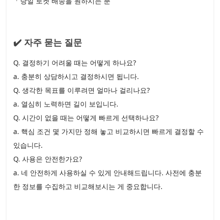
ㆍ당일 로켓 배송을 원하시는 분
✔️ 자주 묻는 질문
Q. 결정하기 어려울 때는 어떻게 하나요?
a. 충분히 상담하시고 결정하시면 됩니다.
Q. 생각한 목표를 이루려면 얼마나 걸리나요?
a. 열심히 노력하면 길이 보입니다.
Q. 시간이 없을 때는 어떻게 빠르게 선택하나요?
a. 핵심 조건 몇 가지만 정해 놓고 비교하시면 빠르게 결정할 수
있습니다.
Q. 사용은 안전한가요?
a. 네 안전하게 사용하실 수 있게 안내해드립니다. 사전에 충분
한 정보를 수집하고 비교해보시는 게 중요합니다.