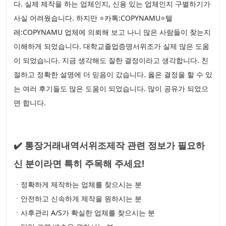
다. 실제 제작을 하는 업체인지, 신용 있는 업체인지 구별하기가
사실 어려웠습니다. 하지만 ⭐카톡:COPYNAMU⭐텔
레:COPYNAMU 업체에 의뢰해 보고 나니 많은 사람들이 찾는지
이해하게 되었습니다. 대학교졸업증명서위조가 실제 많은 도움
이 되었습니다. 지금 생각해도 잘한 결정이라고 생각합니다. 친
절하고 정확한 설명에 더 믿음이 갔습니다. 옳은 결정을 할 수 있
는 여러 후기들도 많은 도움이 되었습니다. 많이 공유가 되었으
면 합니다.
✔️ 통장거래내역서위조제작 관련 정보가 필요하
신 분이라면 특히 주목해 주세요!
ㆍ정확하게 제작하는 업체를 찾으시는 분
ㆍ안전하고 신속하게 제작을 원하시는 분
ㆍ사후관리 A/S가 확실한 업체를 찾으시는 분