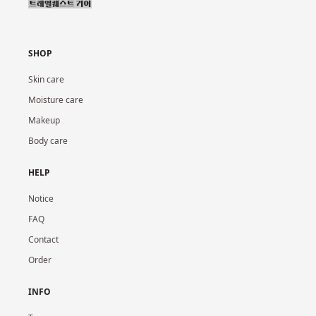
SHOP
Skin care
Moisture care
Makeup
Body care
HELP
Notice
FAQ
Contact
Order
INFO