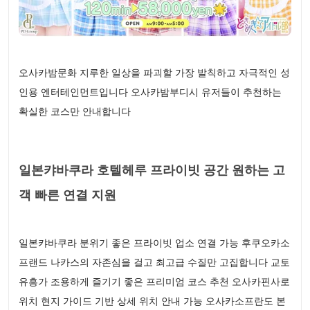
오사카밤문화 지루한 일상을 파괴할 가장 발칙하고 자극적인 성
인용 엔터테인먼트입니다 오사카밤부디시 유저들이 추천하는
확실한 코스만 안내합니다
일본캬바쿠라 호텔헤루 프라이빗 공간 원하는 고
객 빠른 연결 지원
일본캬바쿠라 분위기 좋은 프라이빗 업소 연결 가능 후쿠오카소
프랜드 나카스의 자존심을 걸고 최고급 수질만 고집합니다 교토
유흥가 조용하게 즐기기 좋은 프리미엄 코스 추천 오사카핀사로
위치 현지 가이드 기반 상세 위치 안내 가능 오사카소프란도 본