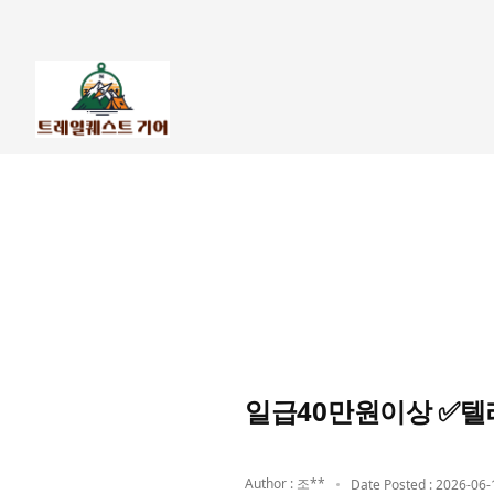
일급40만원이상 ✅텔
Author : 조**
Date Posted : 2026-06-