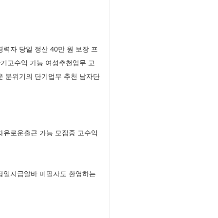
 당일 정산 40만 원 보장 프
단기고수익 가능 여성추천업무 고
운 분위기의 단기업무 추천 남자단
자유로운출근 가능 모집중 고수익
자당일지급알바 미필자도 환영하는