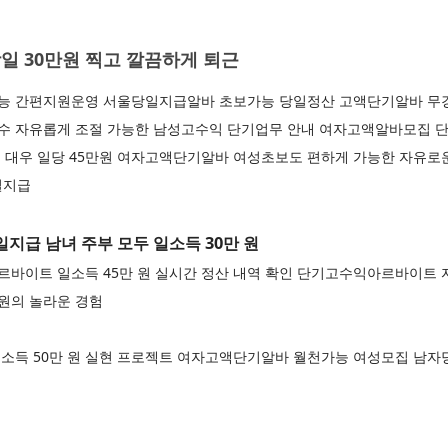
일 30만원 찍고 깔끔하게 퇴근
 간편지원운영 서울당일지급알바 초보가능 당일정산 고액단기알바 무경력자
 자유롭게 조절 가능한 남성고수익 단기업무 안내 여자고액알바모집 
 대우 일당 45만원 여자고액단기알바 여성초보도 편하게 가능한 자유로
일지급
지급 남녀 주부 모두 일소득 30만 원
바이트 일소득 45만 원 실시간 정산 내역 확인 단기고수익아르바이트 
 원의 놀라운 경험
소득 50만 원 실현 프로젝트 여자고액단기알바 월천가능 여성모집 남