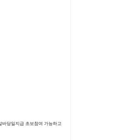
익알바당일지급 초보참여 가능하고