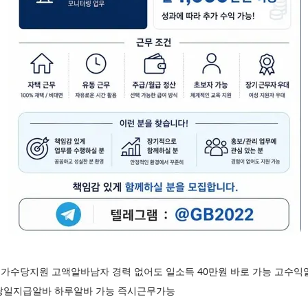
가수당지원 고액알바남자 경력 없어도 일소득 40만원 바로 가능 고수
당일지급알바 하루알바 가능 즉시근무가능