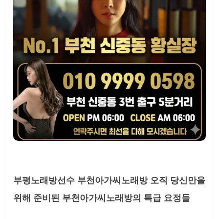
부평노래방선수 부천아가씨노래방 오직 당신만을
위해 준비된 부천아가씨노래방의 특급 요정들