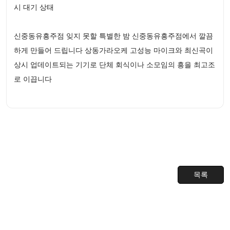
시 대기 상태
신중동유흥주점 잊지 못할 특별한 밤 신중동유흥주점에서 깔끔
하게 만들어 드립니다 상동가라오케 고성능 마이크와 최신곡이
상시 업데이트되는 기기로 단체 회식이나 소모임의 흥을 최고조
로 이끕니다
목록