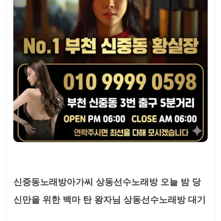
신중동노래방아가씨 상동선수노래방 오늘 밤 당
신만을 위한 백마 탄 왕자님 상동선수노래방 대기