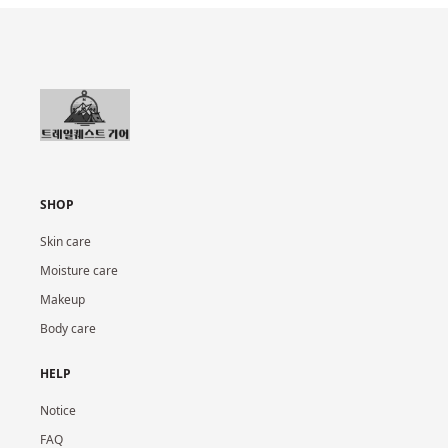
SHOP
Skin care
Moisture care
Makeup
Body care
HELP
Notice
FAQ