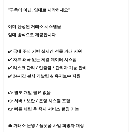
“구축이 아닌, 임대로 시작하세요”
이미 완성된 거래소 시스템을
임대 방식으로 제공합니다
✔️ 국내 주식 기반 실시간 선물 거래 지원
✔️ 차트 왜곡 없는 체결 데이터 시스템
✔️ 리스크 관리 / 입출금 / 관리자 기능 완비
✔️ 24시간 본사 개발팀 & 유지보수 지원
👉 별도 개발 필요 없음
👉 서버 / 보안 / 운영 시스템 포함
👉 빠른 세팅 후 즉시 서비스 런칭 가능
💼 거래소 운영 / 플랫폼 사업 희망자 대상