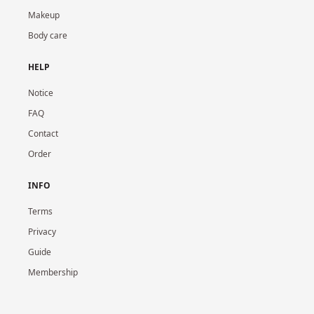
Makeup
Body care
HELP
Notice
FAQ
Contact
Order
INFO
Terms
Privacy
Guide
Membership