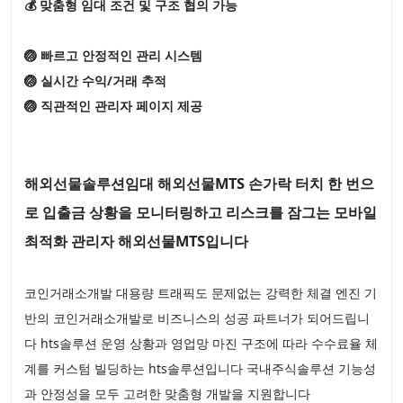
💰 맞춤형 임대 조건 및 구조 협의 가능
🏐 빠르고 안정적인 관리 시스템
🏐 실시간 수익/거래 추적
🏐 직관적인 관리자 페이지 제공
해외선물솔루션임대 해외선물MTS 손가락 터치 한 번으
로 입출금 상황을 모니터링하고 리스크를 잠그는 모바일
최적화 관리자 해외선물MTS입니다
코인거래소개발 대용량 트래픽도 문제없는 강력한 체결 엔진 기
반의 코인거래소개발로 비즈니스의 성공 파트너가 되어드립니
다 hts솔루션 운영 상황과 영업망 마진 구조에 따라 수수료율 체
계를 커스텀 빌딩하는 hts솔루션입니다 국내주식솔루션 기능성
과 안정성을 모두 고려한 맞춤형 개발을 지원합니다