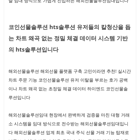
달 임대 방식으로 가볍게 진입하는 해외선물솔루션임대입니다
코인선물솔루션 hts솔루션 유저들의 칼청산을 돕
는 차트 왜곡 없는 정밀 체결 데이터 시스템 기반
의 hts솔루션입니다
해외선물솔루션 해외선물 플랫폼 구축 고민이라면 추천! 실시간
차트 주문 기능 코인선물솔루션 유저 이탈을 부르는 호가 공백
이나 차트 왜곡 없는 초정밀 체결 데이터 하이엔드 코인선물솔
루션입니다
해외선물솔루션임대 현장에서 완벽하게 검증을 마친 대형 거래
소 시스템을 임대 방식으로 전수받는 해외선물솔루션임대입니
다 해외선물솔루션 업계 최초 국내 주식 선물 거래 기능 탑재로