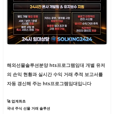
해외선물솔루션분양 hts프로그램임대 개별 유저
의 손익 현황과 실시간 수익 거래 추적 보고서를
자동 갱신해 주는 hts프로그램임대입니다
🚀 업계최초
국내 주식 선물 거래 솔루션