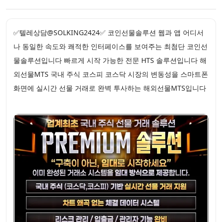
✅텔레상담@SOLKING2424✅ 코인선물솔루션 웹과 앱 어디서
나 동일한 속도와 쾌적한 인터페이스를 보여주는 최첨단 코인선
물솔루션입니다 빠르게 시작 가능한 전문 HTS 솔루션입니다 해
외선물MTS 국내 주식 코스피 코스닥 시장의 변동성을 스마트폰
화면에 실시간 선물 거래로 완벽 투사하는 해외선물MTS입니다