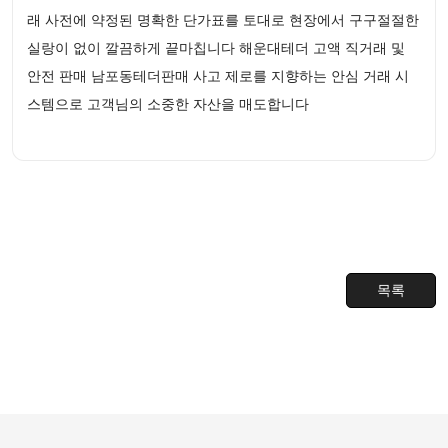
래 사전에 약정된 명확한 단가표를 토대로 현장에서 구구절절한
실랑이 없이 깔끔하게 끝마칩니다 해운대테더 고액 직거래 및
안전 판매 남포동테더판매 사고 제로를 지향하는 안심 거래 시
스템으로 고객님의 소중한 자산을 매도합니다
목록