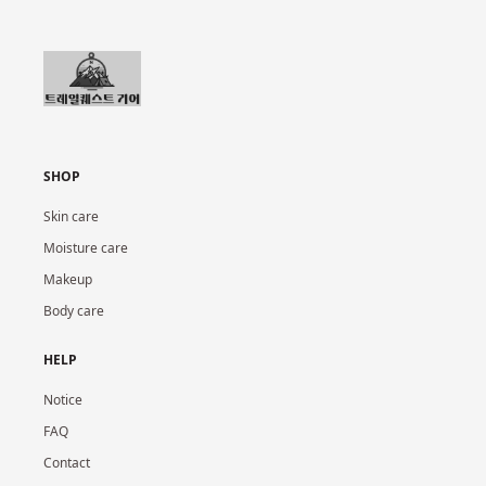
SHOP
Skin care
Moisture care
Makeup
Body care
HELP
Notice
FAQ
Contact