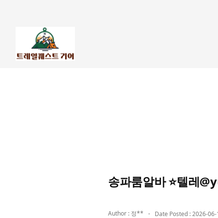
송파룸알바 ⭐텔레@yu
Author : 정**
Date Posted : 2026-06-