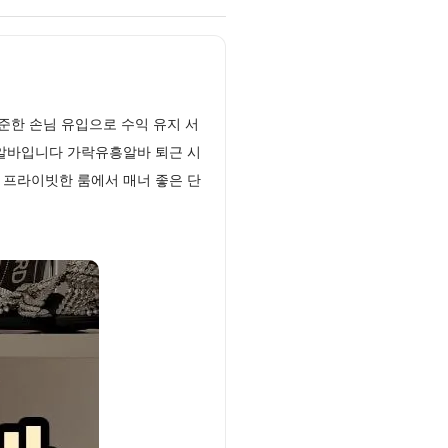
준한 손님 유입으로 수익 유지 서
꿀알바입니다 가락유흥알바 퇴근 시
 프라이빗한 룸에서 매너 좋은 단