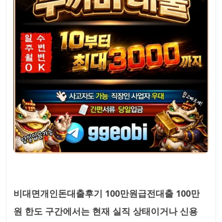
비대면개인돈대출후기 100만원급전대출 100만
원 한도 구간에서는 현재 실직 상태이거나 신용