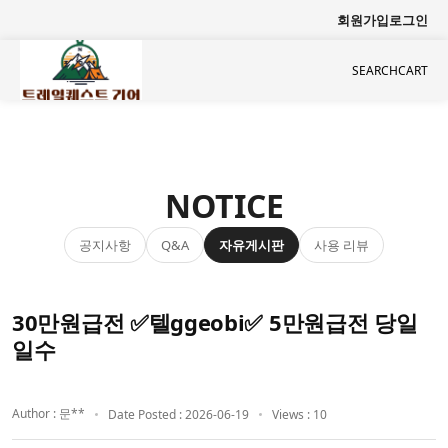
회원가입
로그인
SEARCH
CART
NOTICE
공지사항
자유게시판
사용 리뷰
Q&A
30만원급전 ✅텔ggeobi✅ 5만원급전 당일
일수
Author : 문**
Date Posted : 2026-06-19
Views : 10