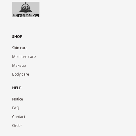
SHOP
Skin care
Moisture care
Makeup
Body care
HELP
Notice
FAQ
Contact
Order