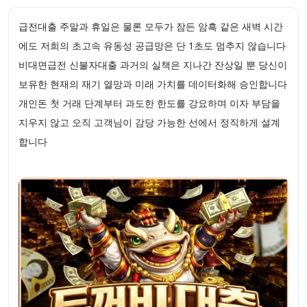
급전대출 주말과 휴일은 물론 모두가 잠든 암흑 같은 새벽 시간
에도 저희의 초고속 유동성 공급망은 단 1초도 멈추지 않습니다
비대면급전 신불자대출 과거의 실책은 지나간 잔상일 뿐 당신이
보유한 현재의 재기 열망과 미래 가치를 데이터화해 승인합니다
개인돈 첫 거래 단계부터 과도한 한도를 강요하며 이자 부담을
지우지 않고 오직 고객님이 감당 가능한 선에서 정직하게 설계
합니다