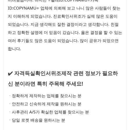
ID:COPYNAMU⭐ 업체에 의뢰해 보고 나니 많은 사람들이 찾는
지 이해하게 되었습니다. 진료확인서위조가 실제 많은 도움이
되었습니다. 지금 생각해도 잘한 결정이라고 생각합니다. 친절
하고 정확한 설명에 더 믿음이 갔습니다. 옳은 결정을 할 수 있는
여러 후기들도 많은 도움이 되었습니다. 많이 공유가 되었으면
합니다.
✔️ 자격득실확인서위조제작 관련 정보가 필요하
신 분이라면 특히 주목해 주세요!
ㆍ정확하게 제작하는 업체를 찾으시는 분
ㆍ안전하고 신속하게 제작을 원하시는 분
ㆍ사후관리 A/S가 확실한 업체를 찾으시는 분
ㆍ당일 로켓 배송을 원하시는 분