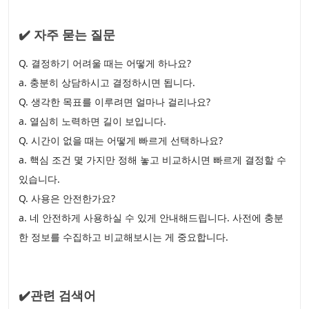
✔️ 자주 묻는 질문
Q. 결정하기 어려울 때는 어떻게 하나요?
a. 충분히 상담하시고 결정하시면 됩니다.
Q. 생각한 목표를 이루려면 얼마나 걸리나요?
a. 열심히 노력하면 길이 보입니다.
Q. 시간이 없을 때는 어떻게 빠르게 선택하나요?
a. 핵심 조건 몇 가지만 정해 놓고 비교하시면 빠르게 결정할 수
있습니다.
Q. 사용은 안전한가요?
a. 네 안전하게 사용하실 수 있게 안내해드립니다. 사전에 충분
한 정보를 수집하고 비교해보시는 게 중요합니다.
✔️관련 검색어