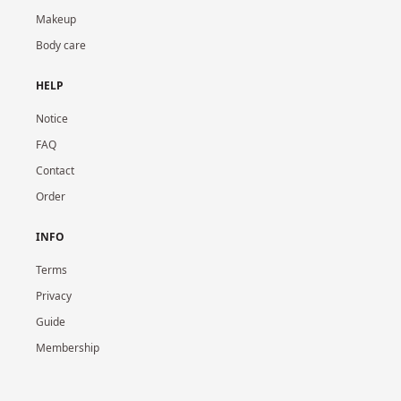
Makeup
Body care
HELP
Notice
FAQ
Contact
Order
INFO
Terms
Privacy
Guide
Membership