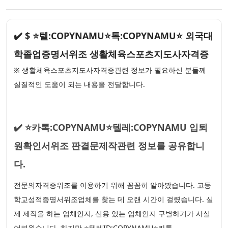
✔️ $ ⭐텔:COPYNAMU⭐톡:COPYNAMU⭐ 외국대
학졸업증명서위조 생활체육스포츠지도사자격증
※ 생활체육스포츠지도사자격증관련 정보가 필요하신 분들께
실질적인 도움이 되는 내용을 전달합니다.
✔️ ⭐카톡:COPYNAMU⭐텔레:COPYNAMU 입퇴
원확인서위조 판결문제작관련 정보를 공유합니
다.
전문의자격증위조를 이용하기 위해 꼼꼼히 알아봤습니다. 고등
학교성적증명서위조업체를 찾는 데 오랜 시간이 걸렸습니다. 실
제 제작을 하는 업체인지, 신용 있는 업체인지 구별하기가 사실
어려웠습니다. 하지만 ⭐텔레ID:COPYNAMU⭐카톡