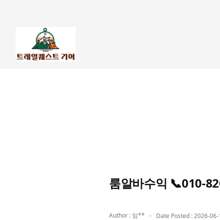
룸알바수익 📞010-8
Author : 임**
Date Posted : 2026-06-