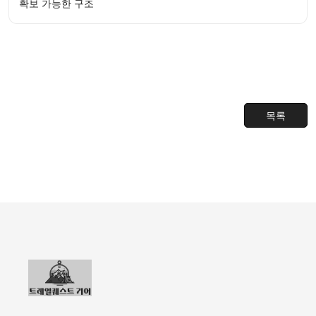
확보 가능한 구조
목록