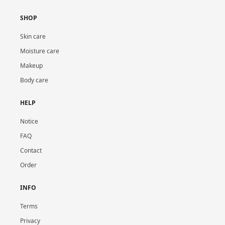
SHOP
Skin care
Moisture care
Makeup
Body care
HELP
Notice
FAQ
Contact
Order
INFO
Terms
Privacy