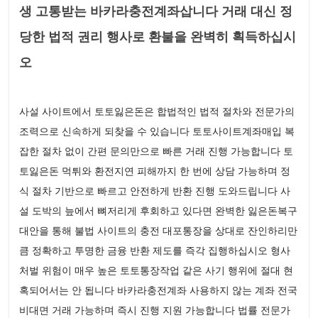
생 고통받는 바카라충전계좌삽니다 거래 대신 정
당한 법적 권리 행사로 환불을 완벽히 획득하십시
오
사설 사이트에서 토토잃은돈은 합법적인 법적 절차와 전문가의
조력으로 신속하게 되찾을 수 있습니다 토토사이트계좌매입 복
잡한 절차 없이 간편 문의만으로 빠른 거래 진행 가능합니다 토
토잃은돈 먹튀와 환전지연 피해까지 한 번에 상담 가능하며 정
식 절차 기반으로 빠르고 안전하게 반환 진행 도와드립니다 사
설 도박의 늪에서 뼈저리게 후회하고 있다면 완벽한 잃은돈복구
대안을 통해 불법 사이트의 충전 대포통장을 상대로 잔인하리만
큼 정확하고 투명한 금융 반환 제도를 즉각 집행하십시오 형사
처벌 위험이 매우 높은 토토통장작업 같은 사기 행위에 절대 현
혹되어서는 안 됩니다 바카라충전계좌 사용하지 않는 계좌 전국
비대면 거래 가능하며 즉시 진행 지원 가능합니다 법률 전문가