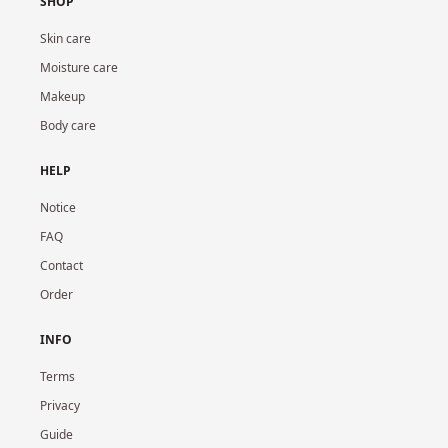
SHOP
Skin care
Moisture care
Makeup
Body care
HELP
Notice
FAQ
Contact
Order
INFO
Terms
Privacy
Guide