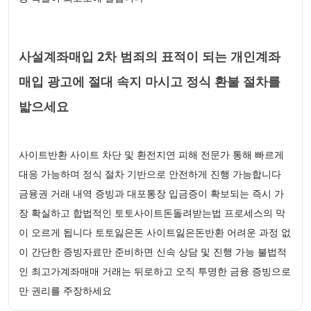
사설계좌매입 2차 범죄의 표적이 되는 개인계좌
매입 광고에 절대 속지 마시고 정식 환불 절차를
밟으세요
사이트반환 사이트 차단 및 환전지연 피해 전문가 통해 빠르게
대응 가능하며 정식 절차 기반으로 안전하게 진행 가능합니다
금융권 거래 내역 증빙과 대포통장 입금증이 확보되는 즉시 가
장 확실하고 합법적인 토토사이트돈돌려받는법 프로세스의 막
이 오르게 됩니다 토토잃은돈 사이트잃은돈반환 어려운 과정 없
이 간단한 증빙자료만 준비하면 신속 상담 및 진행 가능 불법적
인 최고가계좌매매 거래는 뒤로하고 오직 투명한 금융 증빙으로
만 권리를 주장하세요