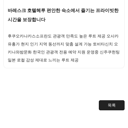
바레스크 호텔헤루 편안한 숙소에서 즐기는 프라이빗한
시간을 보장합니다
후쿠오카나카스소프란도 관광객 만족도 높은 루트 제공 오사카
유흥가 현지 인기 지역 동선까지 맞춤 설계 가능 토비타신치 오
키나와밤문화 한국인 관광객 전용 예약 지원 운영중 신주쿠헌팅
일본 로컬 감성 제대로 느끼는 루트 제공
목록