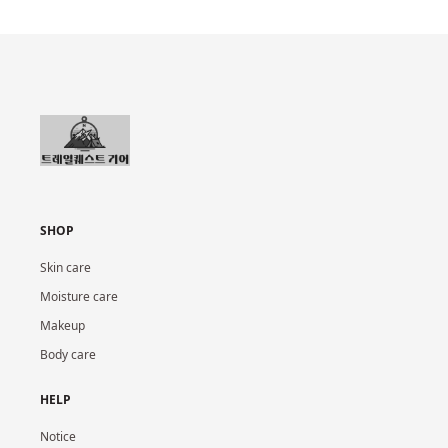
SHOP
Skin care
Moisture care
Makeup
Body care
HELP
Notice