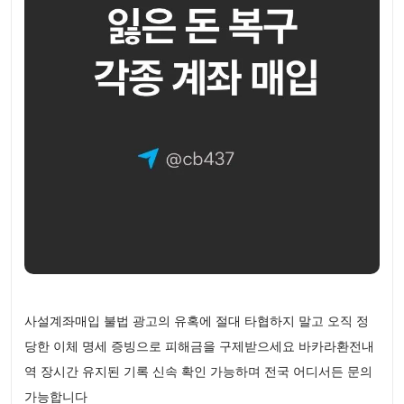
사설계좌매입 불법 광고의 유혹에 절대 타협하지 말고 오직 정
당한 이체 명세 증빙으로 피해금을 구제받으세요 바카라환전내
역 장시간 유지된 기록 신속 확인 가능하며 전국 어디서든 문의
가능합니다