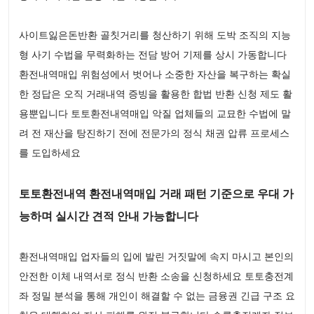
사이트잃은돈반환 골칫거리를 청산하기 위해 도박 조직의 지능
형 사기 수법을 무력화하는 전담 방어 기제를 상시 가동합니다
환전내역매입 위험성에서 벗어나 소중한 자산을 복구하는 확실
한 정답은 오직 거래내역 증빙을 활용한 합법 반환 신청 제도 활
용뿐입니다 토토환전내역매입 악질 업체들의 교묘한 수법에 말
려 전 재산을 탕진하기 전에 전문가의 정식 채권 압류 프로세스
를 도입하세요
토토환전내역 환전내역매입 거래 패턴 기준으로 우대 가
능하며 실시간 견적 안내 가능합니다
환전내역매입 업자들의 입에 발린 거짓말에 속지 마시고 본인의
안전한 이체 내역서로 정식 반환 소송을 신청하세요 토토충전계
좌 정밀 분석을 통해 개인이 해결할 수 없는 금융권 긴급 구조 요