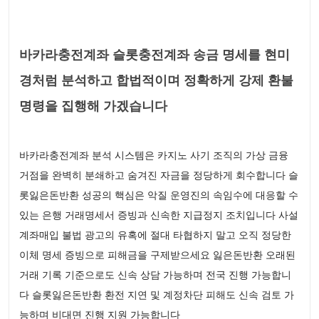
바카라충전계좌 슬롯충전계좌 송금 명세를 현미
경처럼 분석하고 합법적이며 정확하게 강제 환불
명령을 집행해 가겠습니다
바카라충전계좌 분석 시스템은 카지노 사기 조직의 가상 금융
거점을 완벽히 분쇄하고 숨겨진 자금을 정당하게 회수합니다 슬
롯잃은돈반환 성공의 핵심은 악질 운영진의 속임수에 대응할 수
있는 은행 거래명세서 증빙과 신속한 지급정지 조치입니다 사설
계좌매입 불법 광고의 유혹에 절대 타협하지 말고 오직 정당한
이체 명세 증빙으로 피해금을 구제받으세요 잃은돈반환 오래된
거래 기록 기준으로도 신속 상담 가능하며 전국 진행 가능합니
다 슬롯잃은돈반환 환전 지연 및 계정차단 피해도 신속 검토 가
능하며 비대면 진행 지원 가능합니다