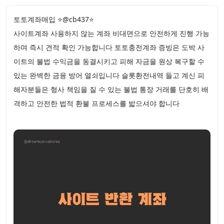
토토계좌매입 ⭐@cb437⭐
사이트계좌 사용하지 않는 계좌 비대면으로 안전하게 진행 가능
하며 즉시 견적 확인 가능합니다 토토충전계좌 증빙은 도박 사
이트의 불법 수익금을 동결시키고 피해 자금을 원상 복구할 수
있는 완벽한 금융 방어 열쇠입니다 슬롯환전내역 들고 계신 피
해자분들은 형사 책임을 질 수 있는 불법 통장 거래를 단호히 배
격하고 안전한 법적 환불 프로세스를 밟으셔야 합니다