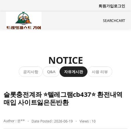
회원가입
로그인
SEARCH
CART
NOTICE
공지사항
자유게시판
사용 리뷰
Q&A
슬롯충전계좌 ⭐텔레그램cb437⭐ 환전내역
매입 사이트잃은돈반환
Author : 문**
Date Posted : 2026-06-19
Views : 10