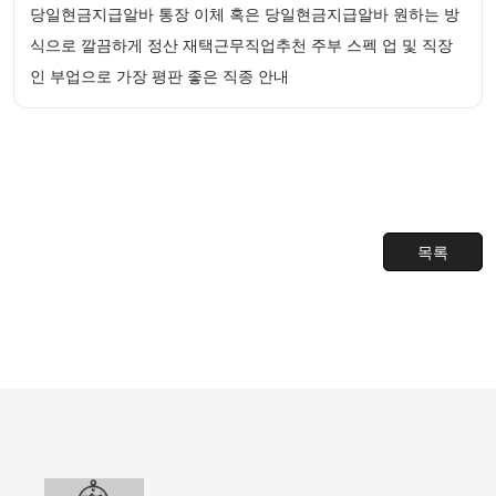
당일현금지급알바 통장 이체 혹은 당일현금지급알바 원하는 방
식으로 깔끔하게 정산 재택근무직업추천 주부 스펙 업 및 직장
인 부업으로 가장 평판 좋은 직종 안내
목록