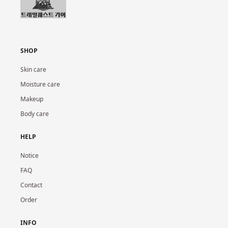
SHOP
Skin care
Moisture care
Makeup
Body care
HELP
Notice
FAQ
Contact
Order
INFO