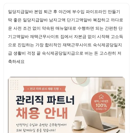
일당지급알바 본업 퇴근 후 야간에 부수입 파이프라인 만들기
딱 좋은 일당지급알바 남자고액 단기고액알바 복잡하고 까다로
운 사전 조건 없이 약속된 매뉴얼대로 수행하면 되는 간편한 단
기고액알바 재택근무사이트 집에서 자본금 없이 시작해 고소득
으로 진입하는 가장 합리적인 재택근무사이트 숙식제공당일지
급 생활비 걱정 끝 숙식제공당일지급으로 버는 돈 고스란히 저
축하세요