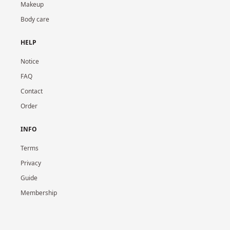
Makeup
Body care
HELP
Notice
FAQ
Contact
Order
INFO
Terms
Privacy
Guide
Membership