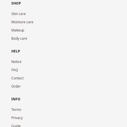
SHOP
Skin care
Moisture care
Makeup
Body care
HELP
Notice
FAQ
Contact
Order
INFO
Terms
Privacy
Guide