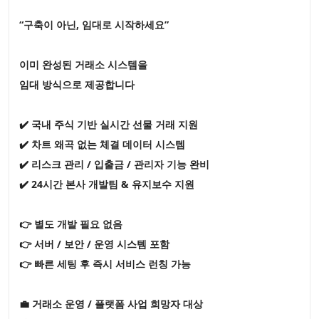
“구축이 아닌, 임대로 시작하세요”
이미 완성된 거래소 시스템을
임대 방식으로 제공합니다
✔️ 국내 주식 기반 실시간 선물 거래 지원
✔️ 차트 왜곡 없는 체결 데이터 시스템
✔️ 리스크 관리 / 입출금 / 관리자 기능 완비
✔️ 24시간 본사 개발팀 & 유지보수 지원
👉 별도 개발 필요 없음
👉 서버 / 보안 / 운영 시스템 포함
👉 빠른 세팅 후 즉시 서비스 런칭 가능
💼 거래소 운영 / 플랫폼 사업 희망자 대상