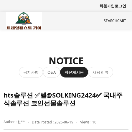
회원가입
로그인
SEARCH
CART
NOTICE
공지사항
자유게시판
사용 리뷰
Q&A
hts솔루션 ✅텔@SOLKING2424✅ 국내주
식솔루션 코인선물솔루션
Author : 한**
Date Posted : 2026-06-19
Views : 10