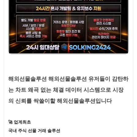
해외선물솔루션 해외선물솔루션 유저들이 감탄하
는 차트 왜곡 없는 체결 데이터 시스템으로 시장
의 신뢰를 싹쓸이할 해외선물솔루션입니다
🚀 업계최초
국내 주식 선물 거래 솔루션