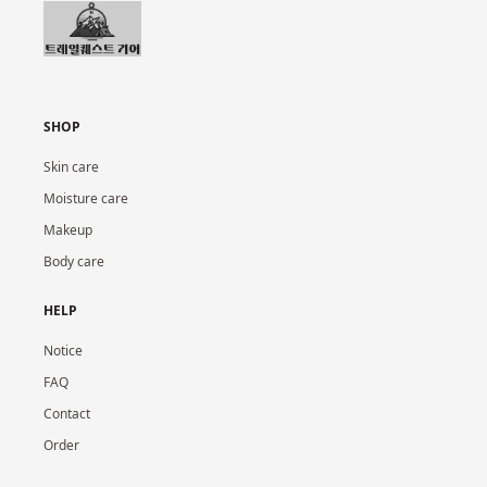
SHOP
Skin care
Moisture care
Makeup
Body care
HELP
Notice
FAQ
Contact
Order