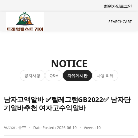
회원가입
로그인
SEARCH
CART
NOTICE
공지사항
자유게시판
사용 리뷰
Q&A
남자고액알바 ✅텔레그램GB2022✅ 남자단
기알바추천 여자고수익알바
Author : 송**
Date Posted : 2026-06-19
Views : 10