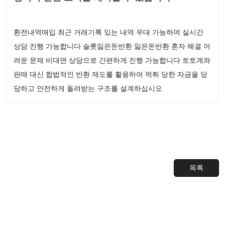
환전내역매입 최근 거래기록 있는 내역 우대 가능하며 실시간
상담 진행 가능합니다 슬롯잃은돈반환 잃은돈반환 혼자 해결 어
려운 문제 비대면 상담으로 간편하게 진행 가능합니다 토토계좌
판매 대신 합법적인 반환 제도를 활용하여 먹튀 당한 자금을 당
당하고 안전하게 돌려받는 구조를 설계하십시오
목록