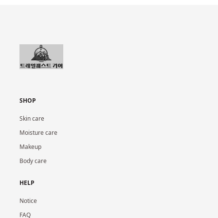
SHOP
Skin care
Moisture care
Makeup
Body care
HELP
Notice
FAQ