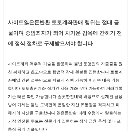
사이트잃은돈반환 토토계좌판매 행위는 절대 금
물이며 중범죄자가 되어 차가운 감옥에 갇히기 전
에 정식 절차로 구제받으셔야 합니다
사이트계좌 역추적 기술을 활용하여 불법 운영진의 자금줄을 원
천 봉쇄하고 초고속으로 합법적 강제 환불을 집행합니다 토토계
좌매입 간편 접수만으로 빠르게 진행 가능하며 신속 대응 가능
합니다 토토충전계좌 장기간 사용 계좌 우대 가능하며 거래기록
기준 빠른 확인 가능합니다 슬롯환전내역 바탕으로 설계된 금융
방어 기제는 불법 도박판의 은밀한 자산 유통망을 격파하고 피
해자의 자산을 구출합니다 잃은돈반환 피해 수렁에서 탈출하는
가장 안전한 루트는 전문가가 집행하는 정식 금융 추적 및 대포
통장 묶기 기술입니다