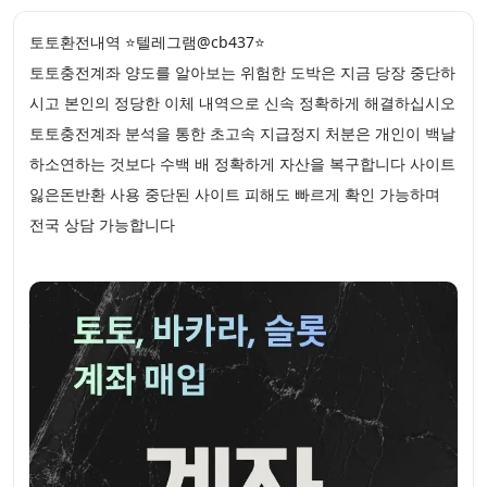
토토환전내역 ⭐텔레그램@cb437⭐
토토충전계좌 양도를 알아보는 위험한 도박은 지금 당장 중단하
시고 본인의 정당한 이체 내역으로 신속 정확하게 해결하십시오
토토충전계좌 분석을 통한 초고속 지급정지 처분은 개인이 백날
하소연하는 것보다 수백 배 정확하게 자산을 복구합니다 사이트
잃은돈반환 사용 중단된 사이트 피해도 빠르게 확인 가능하며
전국 상담 가능합니다