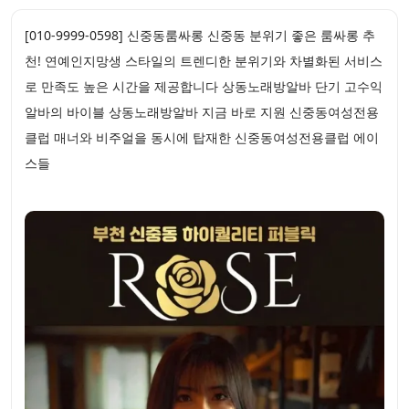
[010-9999-0598] 신중동룸싸롱 신중동 분위기 좋은 룸싸롱 추
천! 연예인지망생 스타일의 트렌디한 분위기와 차별화된 서비스
로 만족도 높은 시간을 제공합니다 상동노래방알바 단기 고수익
알바의 바이블 상동노래방알바 지금 바로 지원 신중동여성전용
클럽 매너와 비주얼을 동시에 탑재한 신중동여성전용클럽 에이
스들