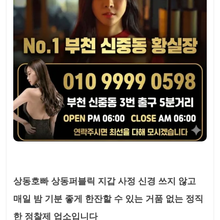
상동호빠 상동퍼블릭 지갑 사정 신경 쓰지 않고
매일 밤 기분 좋게 한잔할 수 있는 거품 없는 정직
한 정찰제 업소입니다