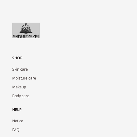
SHOP
Skin care
Moisture care
Makeup
Body care
HELP
Notice
FAQ