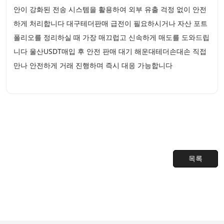
안이 강화된 전송 시스템을 활용하여 외부 유출 걱정 없이 안전
하게 처리합니다 대구테더판매 급전이 필요하시거나 자산 포트
폴리오를 정리하실 때 가장 매끄럽고 신속하게 매도를 도와드립
니다 울산USDT매입 후 안전 판매 대기 해운대테더손대손 직접
만나 안전하게 거래 진행하며 즉시 대응 가능합니다
목록