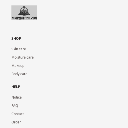
SHOP
Skin care
Moisture care
Makeup
Body care
HELP
Notice
FAQ
Contact
Order