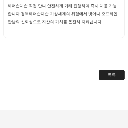
테더손대손 직접 만나 안전하게 거래 진행하며 즉시 대응 가능
합니다 경북테더손대손 가상세계의 위험에서 벗어나 오프라인
만남의 신뢰성으로 자산의 가치를 온전히 지켜냅니다
목록