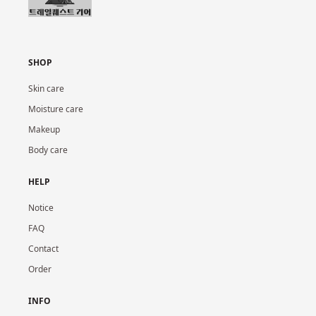
SHOP
Skin care
Moisture care
Makeup
Body care
HELP
Notice
FAQ
Contact
Order
INFO