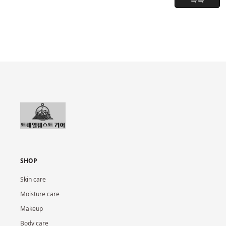
SHOP
Skin care
Moisture care
Makeup
Body care