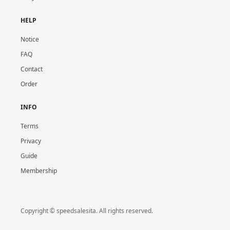
HELP
Notice
FAQ
Contact
Order
INFO
Terms
Privacy
Guide
Membership
Copyright © speedsalesita. All rights reserved.