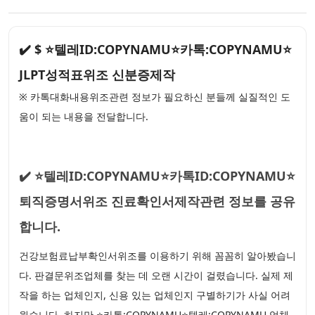
✔️ $ ⭐텔레ID:COPYNAMU⭐카톡:COPYNAMU⭐
JLPT성적표위조 신분증제작
※ 카톡대화내용위조관련 정보가 필요하신 분들께 실질적인 도
움이 되는 내용을 전달합니다.
✔️ ⭐텔레ID:COPYNAMU⭐카톡ID:COPYNAMU⭐
퇴직증명서위조 진료확인서제작관련 정보를 공유
합니다.
건강보험료납부확인서위조를 이용하기 위해 꼼꼼히 알아봤습니
다. 판결문위조업체를 찾는 데 오랜 시간이 걸렸습니다. 실제 제
작을 하는 업체인지, 신용 있는 업체인지 구별하기가 사실 어려
웠습니다. 하지만 ⭐카톡:COPYNAMU⭐텔레:COPYNAMU 업체