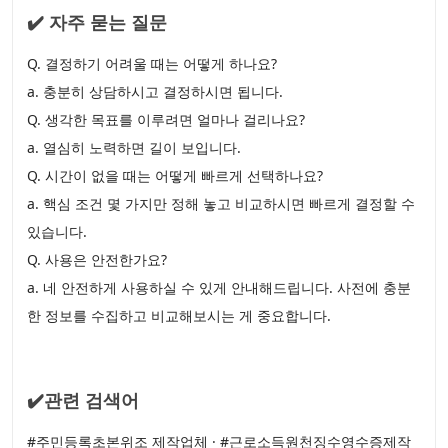
✔️ 자주 묻는 질문
Q. 결정하기 어려울 때는 어떻게 하나요?
a. 충분히 상담하시고 결정하시면 됩니다.
Q. 생각한 목표를 이루려면 얼마나 걸리나요?
a. 열심히 노력하면 길이 보입니다.
Q. 시간이 없을 때는 어떻게 빠르게 선택하나요?
a. 핵심 조건 몇 가지만 정해 놓고 비교하시면 빠르게 결정할 수
있습니다.
Q. 사용은 안전한가요?
a. 네 안전하게 사용하실 수 있게 안내해드립니다. 사전에 충분
한 정보를 수집하고 비교해보시는 게 중요합니다.
✔️관련 검색어
#주민등록초본위조 제작업체 · #근로소득원천징수영수증제작