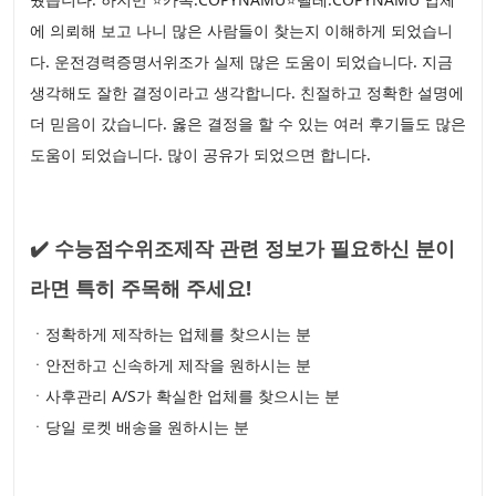
에 의뢰해 보고 나니 많은 사람들이 찾는지 이해하게 되었습니
다. 운전경력증명서위조가 실제 많은 도움이 되었습니다. 지금
생각해도 잘한 결정이라고 생각합니다. 친절하고 정확한 설명에
더 믿음이 갔습니다. 옳은 결정을 할 수 있는 여러 후기들도 많은
도움이 되었습니다. 많이 공유가 되었으면 합니다.
✔️ 수능점수위조제작 관련 정보가 필요하신 분이
라면 특히 주목해 주세요!
ㆍ정확하게 제작하는 업체를 찾으시는 분
ㆍ안전하고 신속하게 제작을 원하시는 분
ㆍ사후관리 A/S가 확실한 업체를 찾으시는 분
ㆍ당일 로켓 배송을 원하시는 분