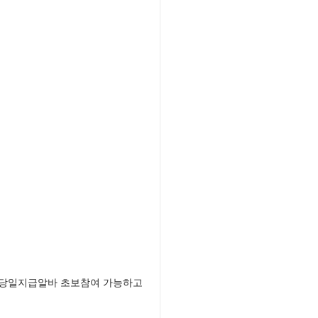
울당일지급알바 초보참여 가능하고