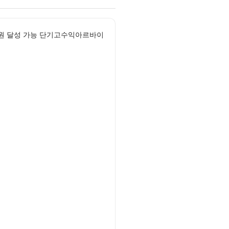
 원 달성 가능 단기고수익아르바이