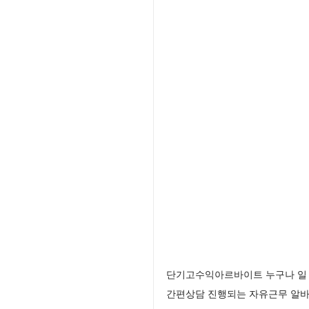
단기고수익아르바이트 누구나 일 
간편상담 진행되는 자유근무 알바