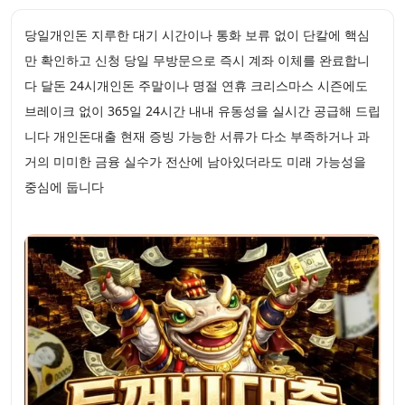
당일개인돈 지루한 대기 시간이나 통화 보류 없이 단칼에 핵심
만 확인하고 신청 당일 무방문으로 즉시 계좌 이체를 완료합니
다 달돈 24시개인돈 주말이나 명절 연휴 크리스마스 시즌에도
브레이크 없이 365일 24시간 내내 유동성을 실시간 공급해 드립
니다 개인돈대출 현재 증빙 가능한 서류가 다소 부족하거나 과
거의 미미한 금융 실수가 전산에 남아있더라도 미래 가능성을
중심에 둡니다