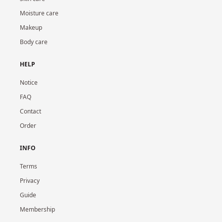
Moisture care
Makeup
Body care
HELP
Notice
FAQ
Contact
Order
INFO
Terms
Privacy
Guide
Membership