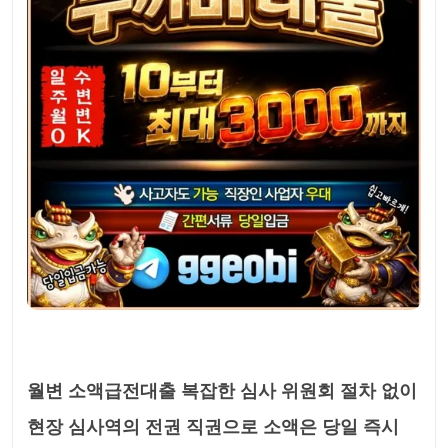
월변 소액급전대출 복잡한 심사 위원회 절차 없이
현장 심사역의 전권 직권으로 소액은 당일 즉시