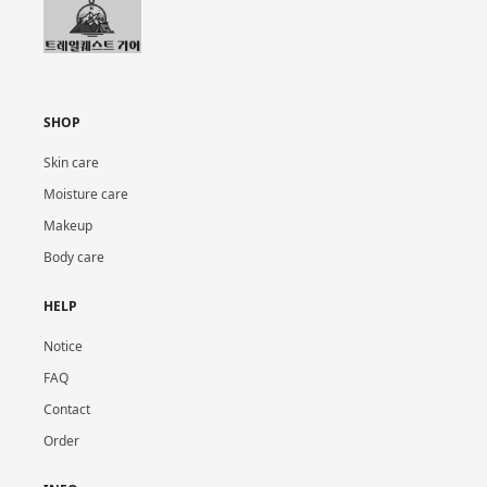
SHOP
Skin care
Moisture care
Makeup
Body care
HELP
Notice
FAQ
Contact
Order