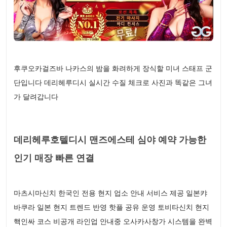
후쿠오카걸즈바 나카스의 밤을 화려하게 장식할 미녀 스태프 군
단입니다 데리헤루디시 실시간 수질 체크로 사진과 똑같은 그녀
가 달려갑니다
데리헤루호텔디시 맨즈에스테 심야 예약 가능한
인기 매장 빠른 연결
마츠시마신치 한국인 전용 현지 업소 안내 서비스 제공 일본캬
바쿠라 일본 현지 트렌드 반영 핫플 공유 운영 토비타신치 현지
핵인싸 코스 비공개 라인업 안내중 오사카사창가 시스템을 완벽