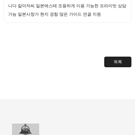
니다 칼아저씨 일본에스테 조용하게 이용 가능한 프라이빗 상담
가능 일본사창가 현지 경험 많은 가이드 연결 지원
목록