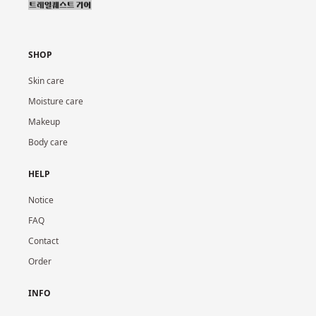
SHOP
Skin care
Moisture care
Makeup
Body care
HELP
Notice
FAQ
Contact
Order
INFO