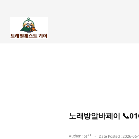
노래방알바페이 📞01
Author : 정**
Date Posted : 2026-06-