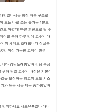
노래방알바시급 회전 빠른 구조로
 오늘 바로 쓰는 즐거움 1분도
도 아깝다! 빠른 회전으로 팁 수
케어를 통해 하루 만에 고수익 매
수익의 세계로 초대합니다 잠실룸
50만 이상 가능한 고페이 환경
체입니다 강남노래방알바 강남 중심
 위해 당일 고수익 배정은 기본이
근길을 보장하는 최고의 보도 시스
위기와 높은 시급 제공 송파룸알바
감을 만끽하세요 서초유흥알바 매너