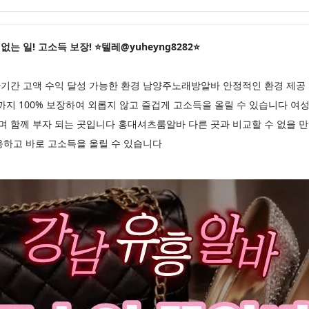
 일! 고소득 보장! ⭐텔레@yuheyng8282⭐
기간 고액 수익 달성 가능한 환경 남양주노래방알바 안정적인 환경 제공
까지 100% 보장하여 외롭지 않고 즐겁게 고소득을 올릴 수 있습니다 여
며 함께 부자 되는 곳입니다 홍대셔츠룸알바 다른 곳과 비교할 수 없을 
응하고 바로 고소득을 올릴 수 있습니다