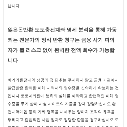
납니다
잃은돈반환 토토충전계좌 명세 분석을 통해 가동
되는 전문가의 정식 반환 청구는 금융 사기 피의
자가 될 리스크 없이 완벽한 전액 회수가 가능합
니다
바카라환전내역 성공의 첫 단추는 주저하지 말고 금융 기관에서
발급받은 완벽한 이체 내역서와 영수증을 신속하게 확보하는 것
입니다 토토계좌판매 행위의 실체를 파악하고 합법적인 이체 영
수증을 무기 삼아 사설 사이트의 자금을 강제 강탈하십시오 환
전내역매입 등의 가짜 명목을 내세우는 양아치 조직의 유혹을
뿌리치고 합법적인 사법 절차로 정당한 환불을 청구하십시오 토