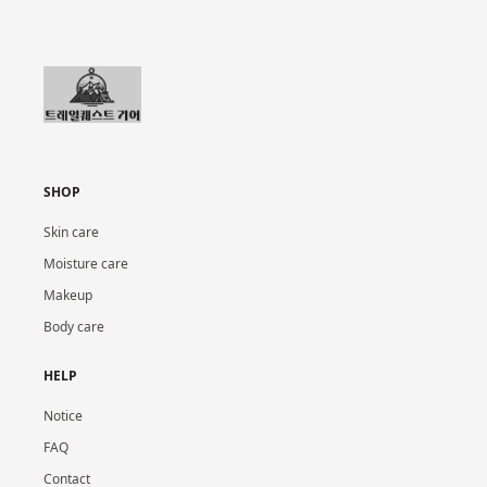
SHOP
Skin care
Moisture care
Makeup
Body care
HELP
Notice
FAQ
Contact