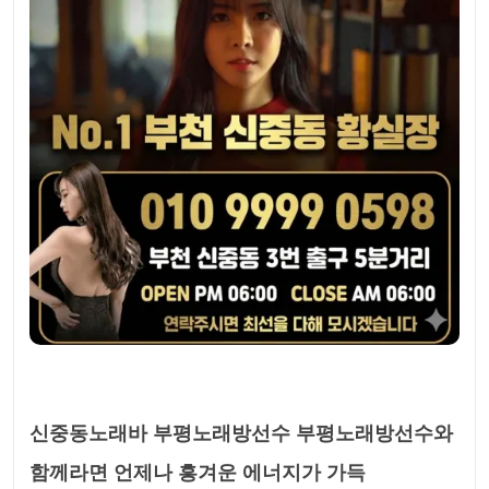
신중동노래바 부평노래방선수 부평노래방선수와
함께라면 언제나 흥겨운 에너지가 가득