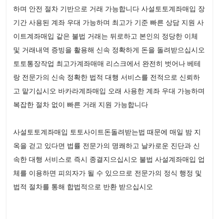
하며 안전 절차 기반으로 거래 가능합니다 사설토토계좌매입 장
기간 사용된 계좌 우대 가능하며 최고가 기준 빠른 상담 지원 사
이트계좌매입 같은 불법 거래는 뒤로하고 본인의 정당한 이체
및 거래내역 증빙을 활용해 신속 정확하게 돈을 돌려받으십시오
토토통장작업 최고가계좌매매 리스크에서 완전히 벗어나 베테
랑 전문가의 신속 정확한 법적 대행 서비스를 전적으로 신뢰하
고 맡기십시오 바카라계좌매입 오래 사용한 계좌 우대 가능하며
복잡한 절차 없이 빠른 거래 지원 가능합니다
사설토토계좌매입 토토사이트돈돌려받는법 때문에 매일 밤 지
옥을 걷고 있다면 법률 전문가의 명쾌하고 날카로운 진단과 신
속한 대행 서비스로 즉시 종결지으십시오 불법 사설계좌매입 업
체를 이용하면 피의자가 될 수 있으므로 전문가의 정식 행정 및
법적 절차를 통해 합법적으로 반환 받으십시오