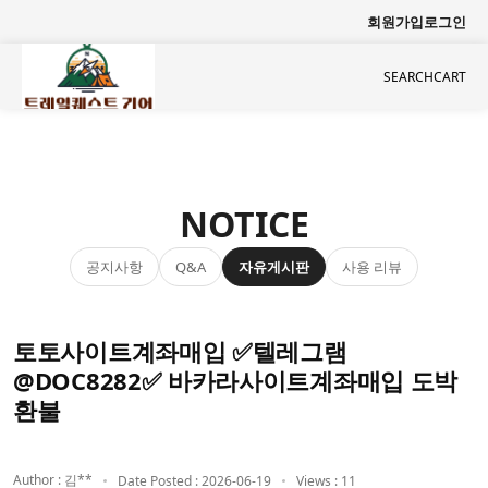
회원가입
로그인
SEARCH
CART
NOTICE
공지사항
자유게시판
사용 리뷰
Q&A
토토사이트계좌매입 ✅텔레그램
@DOC8282✅ 바카라사이트계좌매입 도박
환불
Author : 김**
Date Posted : 2026-06-19
Views : 11