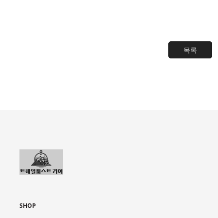
목록
SHOP