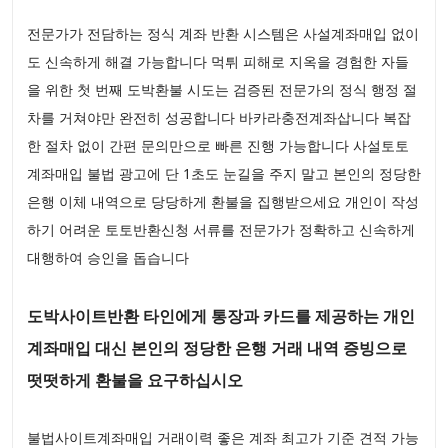
전문가가 전담하는 정식 계좌 반환 시스템은 사설계좌매입 없이
도 신속하게 해결 가능합니다 먹튀 피해로 지옥을 경험한 자들
을 위한 첫 번째 도박환불 시도는 검증된 전문가의 정식 행정 절
차를 거쳐야만 완전히 성공합니다 바카라충전계좌삽니다 복잡
한 절차 없이 간편 문의만으로 빠른 진행 가능합니다 사설토토
계좌매입 불법 광고에 단 1초도 눈길을 주지 말고 본인의 정당한
은행 이체 내역으로 당당하게 환불을 집행받으세요 개인이 작성
하기 어려운 토토반환신청 서류를 전문가가 정확하고 신속하게
대행하여 승인을 돕습니다
도박사이트반환 타인에게 통장과 카드를 제공하는 개인
계좌매입 대신 본인의 정당한 은행 거래 내역 증빙으로
떳떳하게 환불을 요구하십시오
불법사이트계좌매입 거래이력 좋은 계좌 최고가 기준 견적 가능