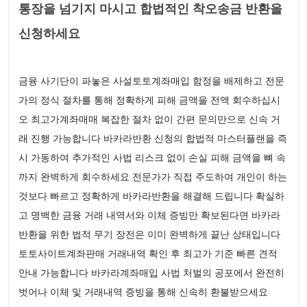
통장을 넘기지 마시고 합법적인 착오송금 반환을
신청하세요
금융 사기단이 파놓은 사설토토계좌매입 함정을 배제하고 전문
가의 정식 절차를 통해 정확하게 피해 금액을 전액 회수하십시
오 최고가계좌매매 복잡한 절차 없이 간편 문의만으로 신속 거
래 진행 가능합니다 바카라반환 신청의 합법적 마스터플랜을 즉
시 가동하여 추가적인 사법 리스크 없이 손실 피해 금액을 뼈 속
까지 완벽하게 회수하세요 전문가가 직접 주도하여 개인이 하는
것보다 빠르고 정확하게 바카라반환을 해결해 드립니다 확실하
고 명백한 금융 거래 내역서와 이체 증빙만 확보된다면 바카라
반환을 위한 법적 무기 장전은 이미 완벽하게 끝난 상태입니다
토토사이트계좌판매 거래내역 확인 후 최고가 기준 빠른 견적
안내 가능합니다 바카라계좌매입 사법 처벌의 공포에서 완전히
벗어나 이체 및 거래내역 증빙을 통해 신속히 환불받으세요