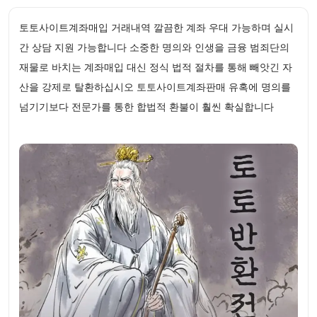
토토사이트계좌매입 거래내역 깔끔한 계좌 우대 가능하며 실시
간 상담 지원 가능합니다 소중한 명의와 인생을 금융 범죄단의
재물로 바치는 계좌매입 대신 정식 법적 절차를 통해 빼앗긴 자
산을 강제로 탈환하십시오 토토사이트계좌판매 유혹에 명의를
넘기기보다 전문가를 통한 합법적 환불이 훨씬 확실합니다