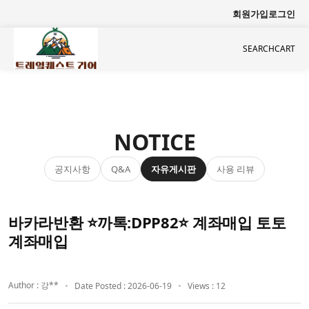
회원가입
로그인
SEARCH
CART
NOTICE
공지사항
자유게시판
사용 리뷰
Q&A
바카라반환 ⭐까톡:DPP82⭐ 계좌매입 토토
계좌매입
Author : 강**
Date Posted : 2026-06-19
Views : 12