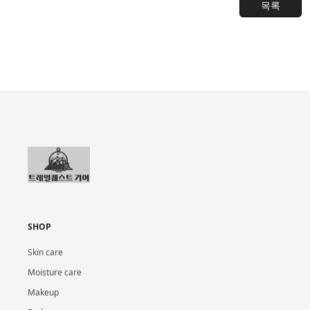
목록
SHOP
Skin care
Moisture care
Makeup