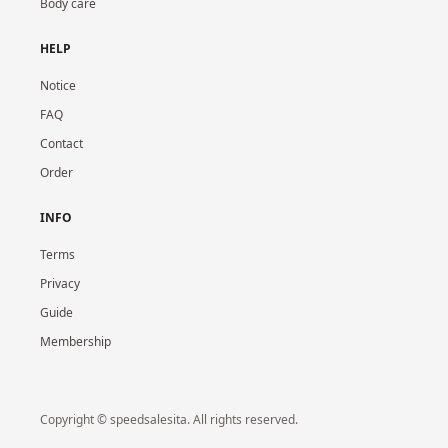
Body care
HELP
Notice
FAQ
Contact
Order
INFO
Terms
Privacy
Guide
Membership
Copyright © speedsalesita. All rights reserved.