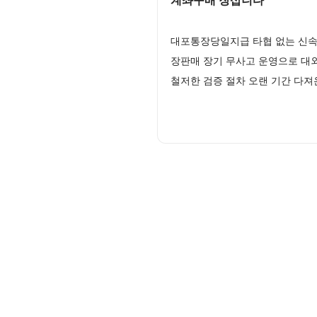
계좌구매 장삽니다
대포통장당일지급 타협 없는 신속
장판매 장기 무사고 운영으로 대
철저한 검증 절차 오랜 기간 다