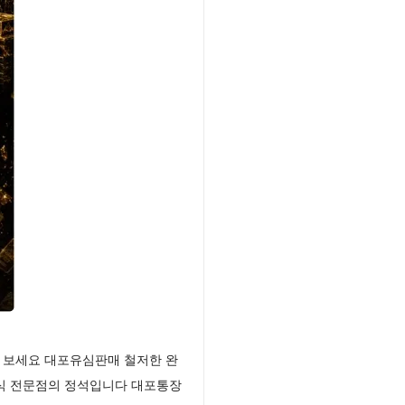
 보세요 대포유심판매 철저한 완
정식 전문점의 정석입니다 대포통장