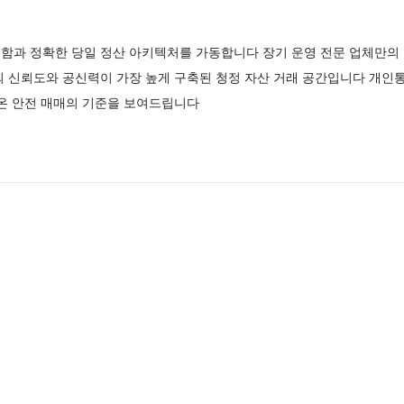
함과 정확한 당일 정산 아키텍처를 가동합니다 장기 운영 전문 업체만의
외 신뢰도와 공신력이 가장 높게 구축된 청정 자산 거래 공간입니다 개인
져온 안전 매매의 기준을 보여드립니다