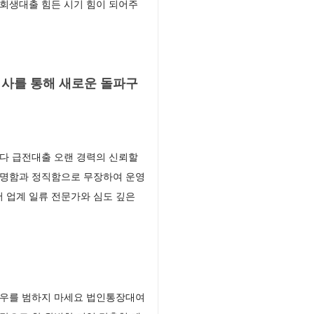
회생대출 힘든 시기 힘이 되어주
사를 통해 새로운 돌파구
다 급전대출 오랜 경력의 신뢰할
투명함과 정직함으로 무장하여 운영
 업계 일류 전문가와 심도 깊은
 우를 범하지 마세요 법인통장대여