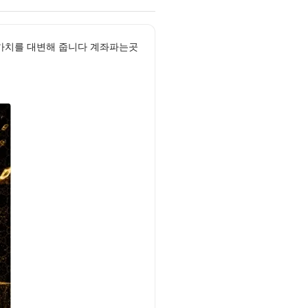
 가치를 대변해 줍니다 계좌파는곳