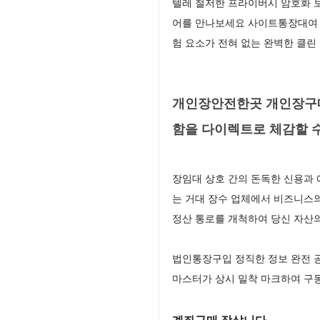
텔레 철저한 프라이버시 암호화 
어를 만나보세요 사이트통장대여 
험 요소가 전혀 없는 완벽한 클린
개인장안전한곳 개인장구매
함을 다이렉트로 체감할 
장임대 상호 간의 돈독한 신용과
는 거대 장수 업체에서 비즈니스
정산 통로를 개척하여 당신 자산
법인통장구입 정직한 정보 완전 
마스터가 상시 밀착 마크하여 구동