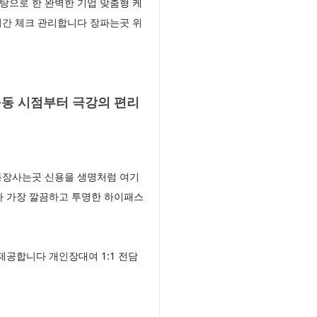
탕으로 한 완벽한 기업 맞춤형 케
시간 체크 관리합니다 장파는곳 위
동 시점부터 극강의 편리
통장사는곳 신용을 생명처럼 여기
다 가장 깔끔하고 투명한 하이패스
공합니다 개인장대여 1:1 전담