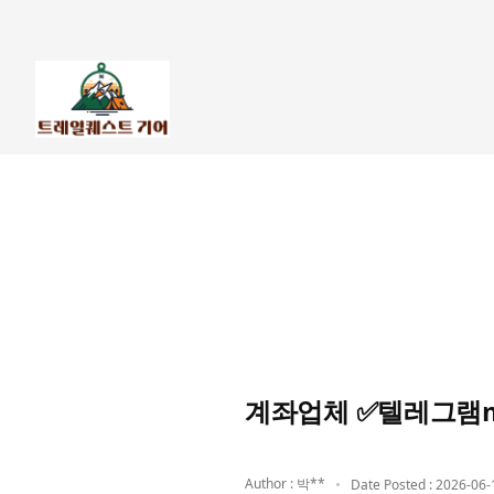
계좌업체 ✅텔레그램m
Author : 박**
Date Posted : 2026-06-