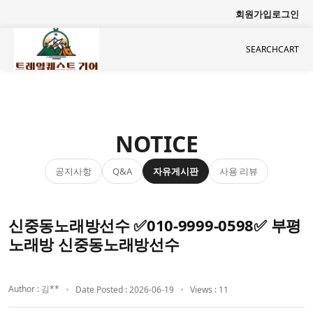
회원가입
로그인
SEARCH
CART
NOTICE
공지사항
자유게시판
사용 리뷰
Q&A
신중동노래방선수 ✅010-9999-0598✅ 부평
노래방 신중동노래방선수
Author : 김**
Date Posted : 2026-06-19
Views : 11