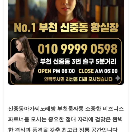
신중동아가씨노래방 부천룸싸롱 소중한 비즈니스
파트너를 모시는 중요한 접대 자리에 걸맞은 완벽
한 격식과 품격을 갖춘 최고급 정통 공간입니다