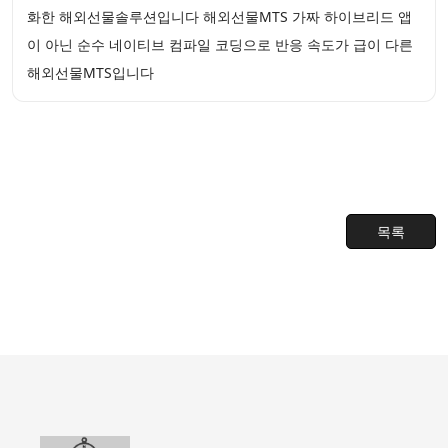
화한 해외선물솔루션입니다 해외선물MTS 가짜 하이브리드 앱
이 아닌 순수 네이티브 컴파일 코딩으로 반응 속도가 급이 다른
해외선물MTS입니다
목록