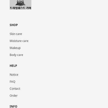
SHOP
Skin care
Moisture care
Makeup
Body care
HELP
Notice
FAQ
Contact
Order
INFO