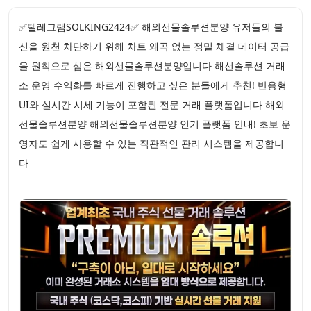
✅텔레그램SOLKING2424✅ 해외선물솔루션분양 유저들의 불
신을 원천 차단하기 위해 차트 왜곡 없는 정밀 체결 데이터 공급
을 원칙으로 삼은 해외선물솔루션분양입니다 해선솔루션 거래
소 운영 수익화를 빠르게 진행하고 싶은 분들에게 추천! 반응형
UI와 실시간 시세 기능이 포함된 전문 거래 플랫폼입니다 해외
선물솔루션분양 해외선물솔루션분양 인기 플랫폼 안내! 초보 운
영자도 쉽게 사용할 수 있는 직관적인 관리 시스템을 제공합니
다