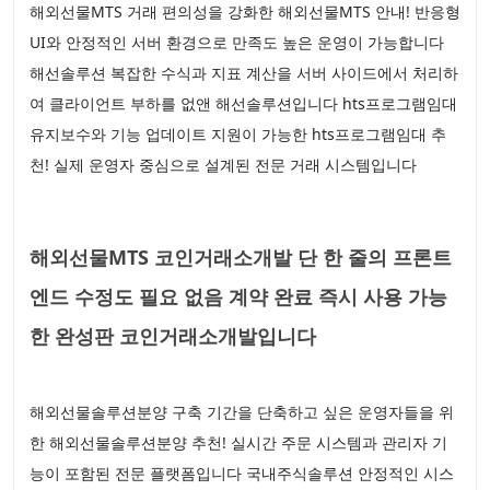
해외선물MTS 거래 편의성을 강화한 해외선물MTS 안내! 반응형
UI와 안정적인 서버 환경으로 만족도 높은 운영이 가능합니다
해선솔루션 복잡한 수식과 지표 계산을 서버 사이드에서 처리하
여 클라이언트 부하를 없앤 해선솔루션입니다 hts프로그램임대
유지보수와 기능 업데이트 지원이 가능한 hts프로그램임대 추
천! 실제 운영자 중심으로 설계된 전문 거래 시스템입니다
해외선물MTS 코인거래소개발 단 한 줄의 프론트
엔드 수정도 필요 없음 계약 완료 즉시 사용 가능
한 완성판 코인거래소개발입니다
해외선물솔루션분양 구축 기간을 단축하고 싶은 운영자들을 위
한 해외선물솔루션분양 추천! 실시간 주문 시스템과 관리자 기
능이 포함된 전문 플랫폼입니다 국내주식솔루션 안정적인 시스