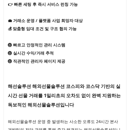
👉 빠른 세팅 후 즉시 서비스 런칭 가능
💼 거래소 운영 / 플랫폼 사업 희망자 대상
💰 맞춤형 임대 조건 및 구조 협의 가능
🏐 빠르고 안정적인 관리 시스템
🏐 실시간 수익/거래 추적
🏐 직관적인 관리자 페이지 제공
해선솔루션 해외선물솔루션 코스피와 코스닥 기반의 실
시간 선물 거래를 1밀리초의 오차도 없이 완벽 지원하는
독보적인 해외선물솔루션입니다
해외선물솔루션 운영 중 발생하는 사소한 오류도 24시간 본사
개발팀의 전담 관제를 통해 즉각 해결되는 해외선물솔루션입니