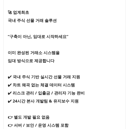
🚀 업계최초
국내 주식 선물 거래 솔루션
“구축이 아닌, 임대로 시작하세요”
이미 완성된 거래소 시스템을
임대 방식으로 제공합니다
✔️ 국내 주식 기반 실시간 선물 거래 지원
✔️ 차트 왜곡 없는 체결 데이터 시스템
✔️ 리스크 관리 / 입출금 / 관리자 기능 완비
✔️ 24시간 본사 개발팀 & 유지보수 지원
👉 별도 개발 필요 없음
👉 서버 / 보안 / 운영 시스템 포함