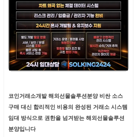
코인거래소개발 해외선물솔루션분양 비싼 소스
구매 대신 합리적인 비용의 완성된 거래소 시스템
임대 방식으로 권한을 넘겨받는 해외선물솔루션
분양입니다