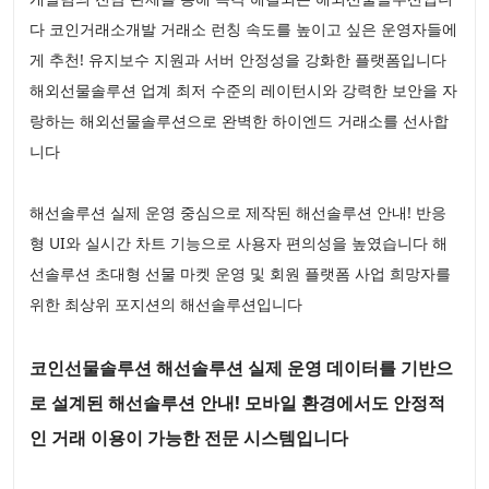
다 코인거래소개발 거래소 런칭 속도를 높이고 싶은 운영자들에
게 추천! 유지보수 지원과 서버 안정성을 강화한 플랫폼입니다
해외선물솔루션 업계 최저 수준의 레이턴시와 강력한 보안을 자
랑하는 해외선물솔루션으로 완벽한 하이엔드 거래소를 선사합
니다
해선솔루션 실제 운영 중심으로 제작된 해선솔루션 안내! 반응
형 UI와 실시간 차트 기능으로 사용자 편의성을 높였습니다 해
선솔루션 초대형 선물 마켓 운영 및 회원 플랫폼 사업 희망자를
위한 최상위 포지션의 해선솔루션입니다
코인선물솔루션 해선솔루션 실제 운영 데이터를 기반으
로 설계된 해선솔루션 안내! 모바일 환경에서도 안정적
인 거래 이용이 가능한 전문 시스템입니다