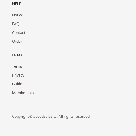
HELP
Notice
FAQ
Contact
Order
INFO
Terms
Privacy
Guide
Membership
Copyright © speedsalesita. All rights reserved.