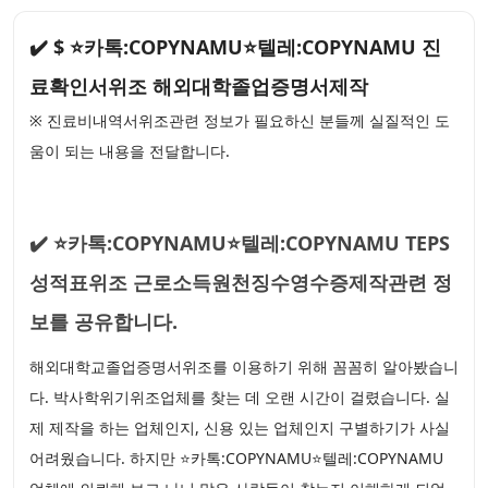
✔️ $ ⭐카톡:COPYNAMU⭐텔레:COPYNAMU 진
료확인서위조 해외대학졸업증명서제작
※ 진료비내역서위조관련 정보가 필요하신 분들께 실질적인 도
움이 되는 내용을 전달합니다.
✔️ ⭐카톡:COPYNAMU⭐텔레:COPYNAMU TEPS
성적표위조 근로소득원천징수영수증제작관련 정
보를 공유합니다.
해외대학교졸업증명서위조를 이용하기 위해 꼼꼼히 알아봤습니
다. 박사학위기위조업체를 찾는 데 오랜 시간이 걸렸습니다. 실
제 제작을 하는 업체인지, 신용 있는 업체인지 구별하기가 사실
어려웠습니다. 하지만 ⭐카톡:COPYNAMU⭐텔레:COPYNAMU