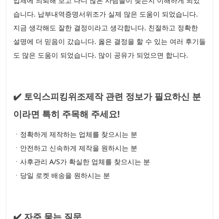
업체에 의뢰해 보고 나니 많은 사람들이 찾는지 이해하게 되었
습니다. 납부내역증명서위조가 실제 많은 도움이 되었습니다.
지금 생각해도 잘한 결정이라고 생각합니다. 친절하고 정확한
설명에 더 믿음이 갔습니다. 옳은 결정을 할 수 있는 여러 후기들
도 많은 도움이 되었습니다. 많이 공유가 되었으면 합니다.
✔️ 토익스피킹위조제작 관련 정보가 필요하신 분
이라면 특히 주목해 주세요!
ㆍ정확하게 제작하는 업체를 찾으시는 분
ㆍ안전하고 신속하게 제작을 원하시는 분
ㆍ사후관리 A/S가 확실한 업체를 찾으시는 분
ㆍ당일 로켓 배송을 원하시는 분
✔️ 자주 묻는 질문