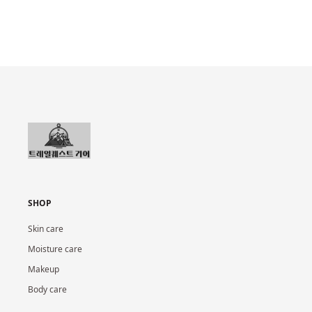
SHOP
Skin care
Moisture care
Makeup
Body care