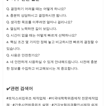
Q. 결정하기 어려울 때는 어떻게 하나요?
a. 충분히 상담하시고 결정하시면 됩니다.
Q. 생각한 목표를 이루려면 얼마나 걸리나요?
a. 열심히 노력하면 길이 보입니다.
Q. 시간이 없을 때는 어떻게 빠르게 선택하나요?
a. 핵심 조건 몇 가지만 정해 놓고 비교하시면 빠르게 결정할 수
있습니다.
Q. 사용은 안전한가요?
a. 네 안전하게 사용하실 수 있게 안내해드립니다. 사전에 충분
한 정보를 수집하고 비교해보시는 게 중요합니다.
✔️관련 검색어
#토익스피킹위조 제작업체 · #미국대학학위증제작 전문제작업
체 · #간호사면허증위조 설명 · #건강보험자격확인서제작 쉽게